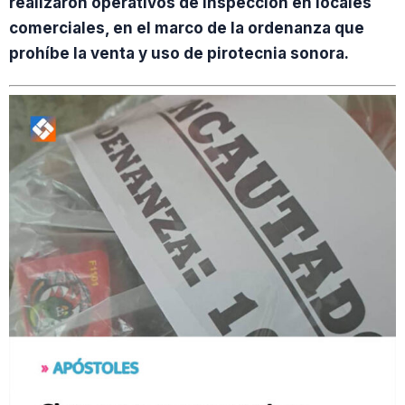
realizaron operativos de inspección en locales
comerciales, en el marco de la ordenanza que
prohíbe la venta y uso de pirotecnia sonora.