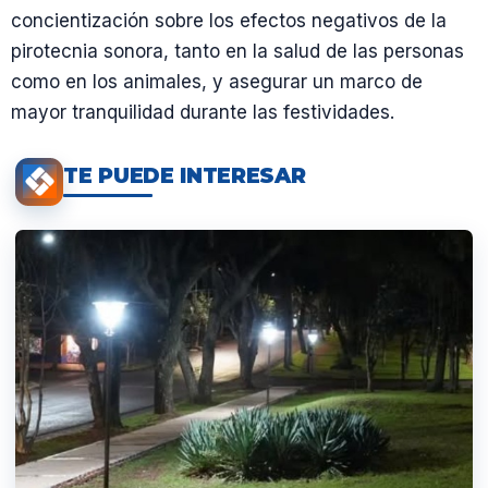
concientización sobre los efectos negativos de la
pirotecnia sonora, tanto en la salud de las personas
como en los animales, y asegurar un marco de
mayor tranquilidad durante las festividades.
TE PUEDE INTERESAR