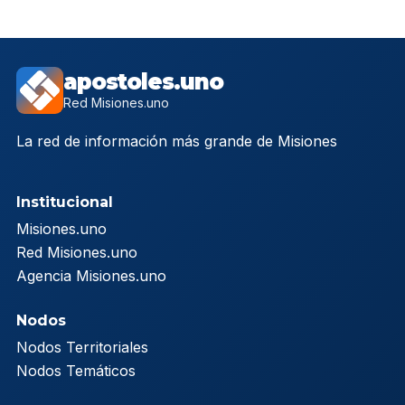
apostoles.uno
Red Misiones.uno
La red de información más grande de Misiones
Institucional
Misiones.uno
Red Misiones.uno
Agencia Misiones.uno
Nodos
Nodos Territoriales
Nodos Temáticos