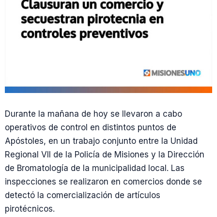
Durante la mañana de hoy se llevaron a cabo
operativos de control en distintos puntos de
Apóstoles, en un trabajo conjunto entre la Unidad
Regional VII de la Policía de Misiones y la Dirección
de Bromatología de la municipalidad local. Las
inspecciones se realizaron en comercios donde se
detectó la comercialización de artículos
pirotécnicos.