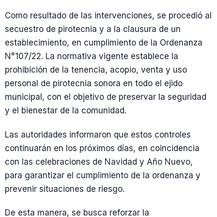
Como resultado de las intervenciones, se procedió al
secuestro de pirotecnia y a la clausura de un
establecimiento, en cumplimiento de la Ordenanza
N°107/22. La normativa vigente establece la
prohibición de la tenencia, acopio, venta y uso
personal de pirotecnia sonora en todo el ejido
municipal, con el objetivo de preservar la seguridad
y el bienestar de la comunidad.
Las autoridades informaron que estos controles
continuarán en los próximos días, en coincidencia
con las celebraciones de Navidad y Año Nuevo,
para garantizar el cumplimiento de la ordenanza y
prevenir situaciones de riesgo.
De esta manera, se busca reforzar la