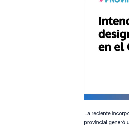
La reciente incorp
provincial generó 