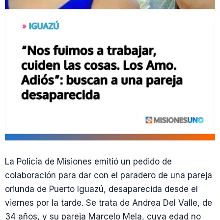
La Policía de Misiones emitió un pedido de
colaboración para dar con el paradero de una pareja
oriunda de Puerto Iguazú, desaparecida desde el
viernes por la tarde. Se trata de Andrea Del Valle, de
34 años, y su pareja Marcelo Mela, cuya edad no