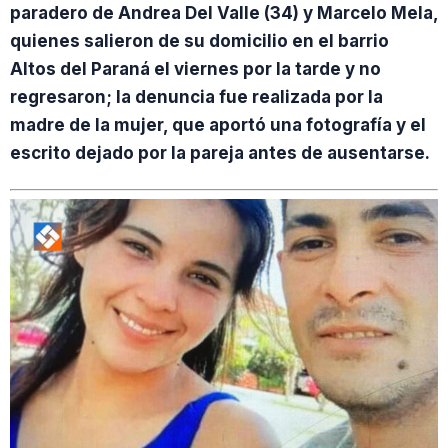
paradero de Andrea Del Valle (34) y Marcelo Mela,
quienes salieron de su domicilio en el barrio
Altos del Paraná el viernes por la tarde y no
regresaron; la denuncia fue realizada por la
madre de la mujer, que aportó una fotografía y el
escrito dejado por la pareja antes de ausentarse.