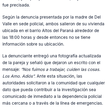
fue precisada.
Según la denuncia presentada por la madre de Del
Valle en sede policial, ambos salieron de su vivienda
ubicada en el barrio Altos del Paraná alrededor de
las 18:00 horas y desde entonces no se tiene
información sobre su ubicación.
La denunciante entregó una fotografía actualizada
de la pareja y señaló que dejaron un escrito con el
mensaje:
“Nos fuimos a trabajar, cuiden las cosas.
Los Amo. Adiós”
. Ante esta situación, las
autoridades solicitaron a la comunidad que cualquier
dato que pueda contribuir a la investigación sea
comunicado de inmediato a la dependencia policial
más cercana o a través de la línea de emergencias.