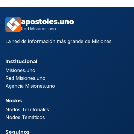
apostoles.uno
Red Misiones.uno
La red de información más grande de Misiones
Institucional
Misiones.uno
Red Misiones.uno
Agencia Misiones.uno
Nodos
Nodos Territoriales
Nodos Temáticos
Seguinos