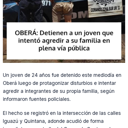
Un joven de 24 años fue detenido este mediodía en
Oberá luego de protagonizar disturbios e intentar
agredir a integrantes de su propia familia, según
informaron fuentes policiales.
El hecho se registró en la intersección de las calles
Iguazú y Quintana, adonde acudió de forma