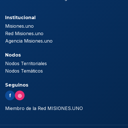
Institucional
Misiones.uno
Red Misiones.uno
Agencia Misiones.uno
Nodos
Nodos Territoriales
Nodos Temáticos
Seguinos
f
◎
Miembro de la Red MISIONES.UNO