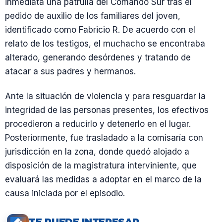
inmediata una patrulla del Comando Sur tras el
pedido de auxilio de los familiares del joven,
identificado como Fabricio R. De acuerdo con el
relato de los testigos, el muchacho se encontraba
alterado, generando desórdenes y tratando de
atacar a sus padres y hermanos.
Ante la situación de violencia y para resguardar la
integridad de las personas presentes, los efectivos
procedieron a reducirlo y detenerlo en el lugar.
Posteriormente, fue trasladado a la comisaría con
jurisdicción en la zona, donde quedó alojado a
disposición de la magistratura interviniente, que
evaluará las medidas a adoptar en el marco de la
causa iniciada por el episodio.