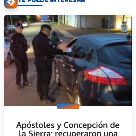
TE PUEDE INTERESAR