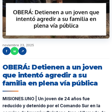
noviembre 23, 2025
f
w
↗
OBERÁ: Detienen a un joven
que intentó agredir a su
familia en plena vía pública
MISIONES.UNO | Un joven de 24 años fue
reducido y detenido por el Comando Sur en la