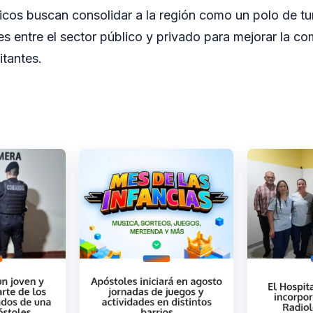
icos buscan consolidar a la región como un polo de tu
s entre el sector público y privado para mejorar la co
itantes.