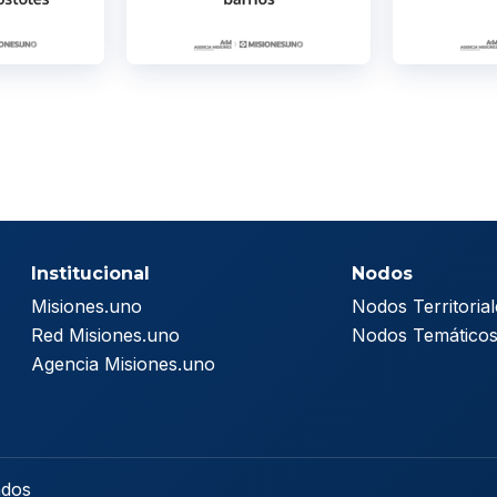
Institucional
Nodos
Misiones.uno
Nodos Territorial
Red Misiones.uno
Nodos Temático
Agencia Misiones.uno
ados