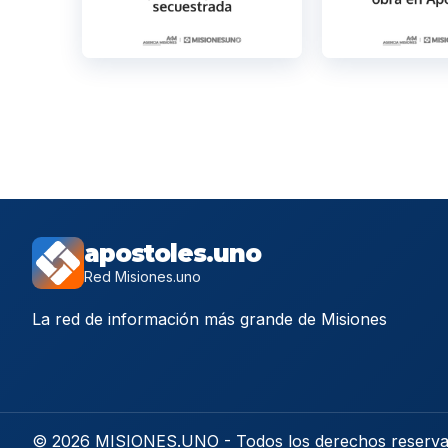
apostoles.uno
Red Misiones.uno
La red de información más grande de Misiones
© 2026 MISIONES.UNO - Todos los derechos reserv