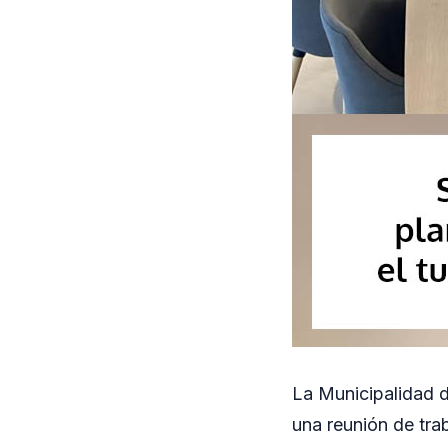
La Municipalidad 
una reunión de tra