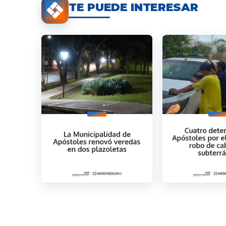
TE PUEDE INTERESAR