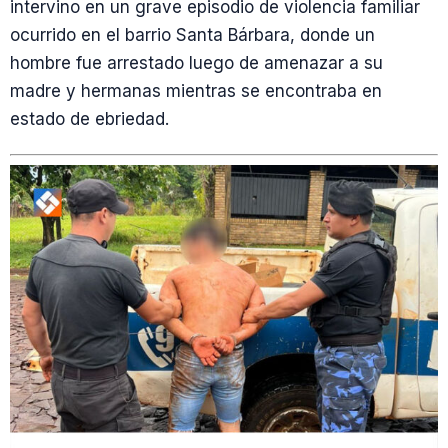
intervino en un grave episodio de violencia familiar
ocurrido en el barrio Santa Bárbara, donde un
hombre fue arrestado luego de amenazar a su
madre y hermanas mientras se encontraba en
estado de ebriedad.