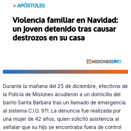
Durante la mañana del 25 de diciembre, efectivos de
la Policía de Misiones acudieron a un domicilio del
barrio Santa Bárbara tras un llamado de emergencia
al sistema C.I.O. 911. La denuncia fue realizada por
una mujer de 42 años, quien solicitó asistencia al
señalar que su hijo se encontraba fuera de control