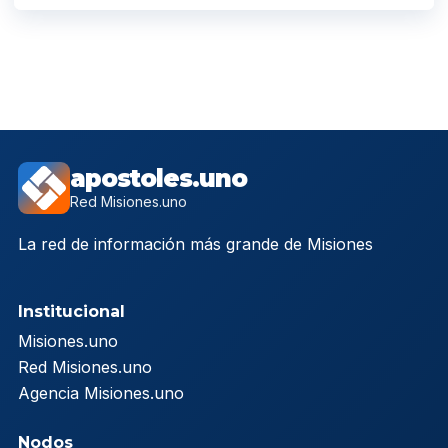
apostoles.uno
Red Misiones.uno
La red de información más grande de Misiones
Institucional
Misiones.uno
Red Misiones.uno
Agencia Misiones.uno
Nodos