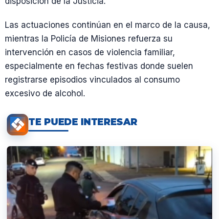
disposición de la Justicia.
Las actuaciones continúan en el marco de la causa,
mientras la Policía de Misiones refuerza su
intervención en casos de violencia familiar,
especialmente en fechas festivas donde suelen
registrarse episodios vinculados al consumo
excesivo de alcohol.
TE PUEDE INTERESAR