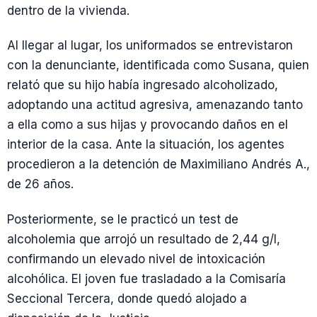
dentro de la vivienda.
Al llegar al lugar, los uniformados se entrevistaron
con la denunciante, identificada como Susana, quien
relató que su hijo había ingresado alcoholizado,
adoptando una actitud agresiva, amenazando tanto
a ella como a sus hijas y provocando daños en el
interior de la casa. Ante la situación, los agentes
procedieron a la detención de Maximiliano Andrés A.,
de 26 años.
Posteriormente, se le practicó un test de
alcoholemia que arrojó un resultado de 2,44 g/l,
confirmando un elevado nivel de intoxicación
alcohólica. El joven fue trasladado a la Comisaría
Seccional Tercera, donde quedó alojado a