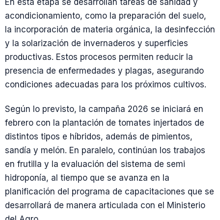
En esta etapa se desarrollan tareas de sanidad y
acondicionamiento, como la preparación del suelo,
la incorporación de materia orgánica, la desinfección
y la solarización de invernaderos y superficies
productivas. Estos procesos permiten reducir la
presencia de enfermedades y plagas, asegurando
condiciones adecuadas para los próximos cultivos.
Según lo previsto, la campaña 2026 se iniciará en
febrero con la plantación de tomates injertados de
distintos tipos e híbridos, además de pimientos,
sandía y melón. En paralelo, continúan los trabajos
en frutilla y la evaluación del sistema de semi
hidroponía, al tiempo que se avanza en la
planificación del programa de capacitaciones que se
desarrollará de manera articulada con el Ministerio
del Agro.