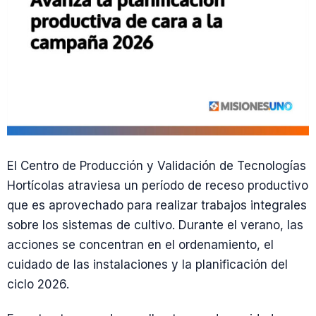
El Centro de Producción y Validación de Tecnologías
Hortícolas atraviesa un período de receso productivo
que es aprovechado para realizar trabajos integrales
sobre los sistemas de cultivo. Durante el verano, las
acciones se concentran en el ordenamiento, el
cuidado de las instalaciones y la planificación del
ciclo 2026.