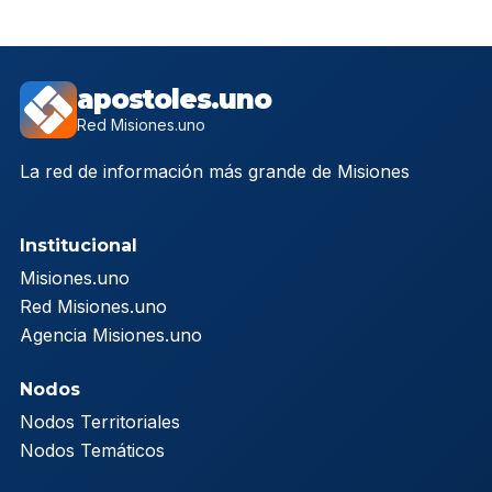
apostoles.uno
Red Misiones.uno
La red de información más grande de Misiones
Institucional
Misiones.uno
Red Misiones.uno
Agencia Misiones.uno
Nodos
Nodos Territoriales
Nodos Temáticos