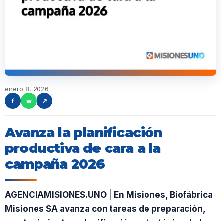
enero 8, 2026
f
w
↗
Avanza la planificación
productiva de cara a la
campaña 2026
AGENCIAMISIONES.UNO | En Misiones, Biofábrica
Misiones SA avanza con tareas de preparación,