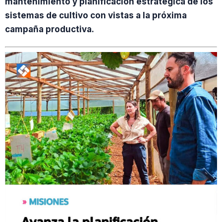
mantenimiento y planificación estratégica de los
sistemas de cultivo con vistas a la próxima
campaña productiva.