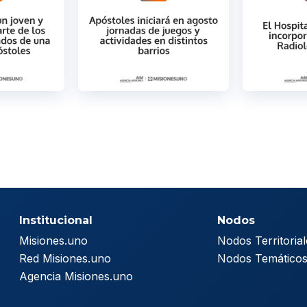
Institucional
Nodos
Misiones.uno
Nodos Territorial
Red Misiones.uno
Nodos Temático
Agencia Misiones.uno