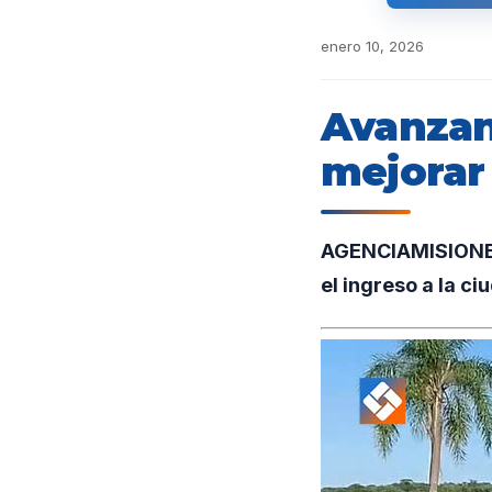
enero 10, 2026
Avanzan
mejorar 
AGENCIAMISIONES.
el ingreso a la ci