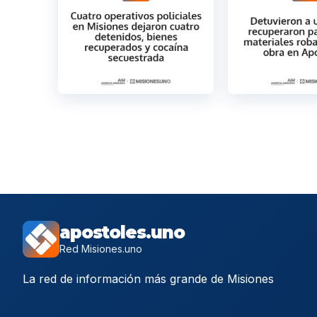
apostoles.uno
Red Misiones.uno
La red de información más grande de Misiones