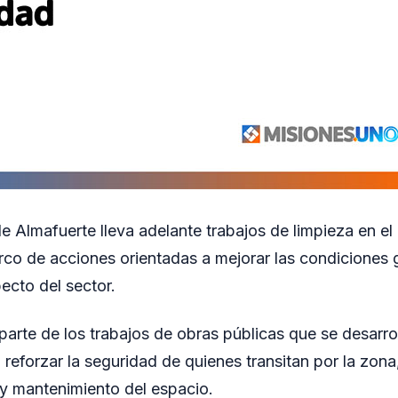
e Almafuerte lleva adelante trabajos de limpieza en el
arco de acciones orientadas a mejorar las condiciones 
pecto del sector.
parte de los trabajos de obras públicas que se desarr
 reforzar la seguridad de quienes transitan por la zon
n y mantenimiento del espacio.