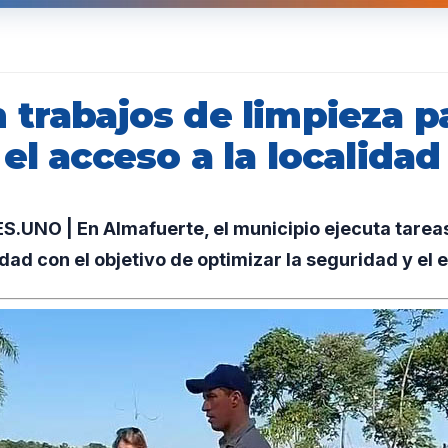
 trabajos de limpieza p
el acceso a la localidad
UNO | En Almafuerte, el municipio ejecuta tareas
udad con el objetivo de optimizar la seguridad y el