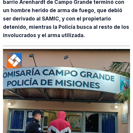
barrio Arenhardt de Campo Grande terminó con
un hombre herido de arma de fuego, que debió
ser derivado al SAMIC, y con el propietario
detenido, mientras la Policía busca al resto de los
involucrados y el arma utilizada.