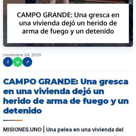
noviembre 24, 2025
f
w
↗
CAMPO GRANDE: Una gresca
en una vivienda dejó un
herido de arma de fuego y un
detenido
MISIONES.UNO | Una pelea en una vivienda del