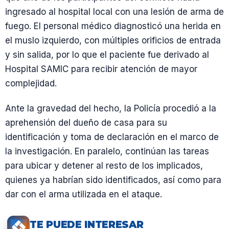
ingresado al hospital local con una lesión de arma de
fuego. El personal médico diagnosticó una herida en
el muslo izquierdo, con múltiples orificios de entrada
y sin salida, por lo que el paciente fue derivado al
Hospital SAMIC para recibir atención de mayor
complejidad.
Ante la gravedad del hecho, la Policía procedió a la
aprehensión del dueño de casa para su
identificación y toma de declaración en el marco de
la investigación. En paralelo, continúan las tareas
para ubicar y detener al resto de los implicados,
quienes ya habrían sido identificados, así como para
dar con el arma utilizada en el ataque.
TE PUEDE INTERESAR