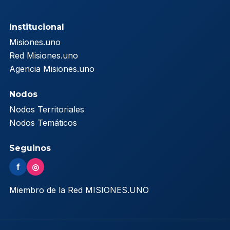
Institucional
Misiones.uno
Red Misiones.uno
Agencia Misiones.uno
Nodos
Nodos Territoriales
Nodos Temáticos
Seguinos
f
◎
Miembro de la Red MISIONES.UNO