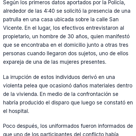
Según los primeros datos aportados por la Policía,
alrededor de las 4:40 se solicitó la presencia de una
patrulla en una casa ubicada sobre la calle San
Vicente. En el lugar, los efectivos entrevistaron al
propietario, un hombre de 30 años, quien manifestó
que se encontraba en el domicilio junto a otras tres
personas cuando llegaron dos sujetos, uno de ellos
expareja de una de las mujeres presentes.
La irrupción de estos individuos derivó en una
violenta pelea que ocasionó daños materiales dentro
de la vivienda. En medio de la confrontación se
habría producido el disparo que luego se constató en
el hospital.
Poco después, los uniformados fueron informados de
que uno de los participantes del conflicto había