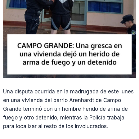
Una disputa ocurrida en la madrugada de este lunes
en una vivienda del barrio Arenhardt de Campo
Grande terminó con un hombre herido de arma de
fuego y otro detenido, mientras la Policía trabaja
para localizar al resto de los involucrados.