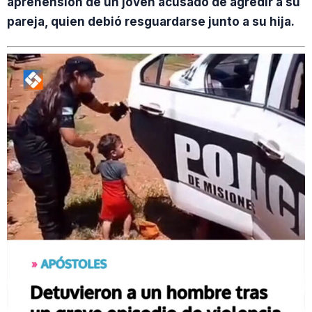
aprehensión de un joven acusado de agredir a su
pareja, quien debió resguardarse junto a su hija.