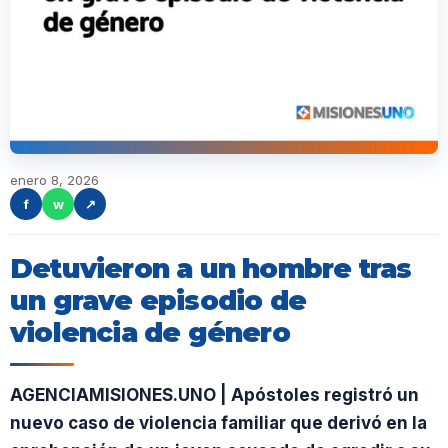
enero 8, 2026
f
w
↗
Detuvieron a un hombre tras
un grave episodio de
violencia de género
AGENCIAMISIONES.UNO | Apóstoles registró un
nuevo caso de violencia familiar que derivó en la