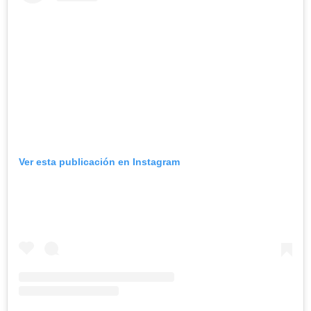
Ver esta publicación en Instagram