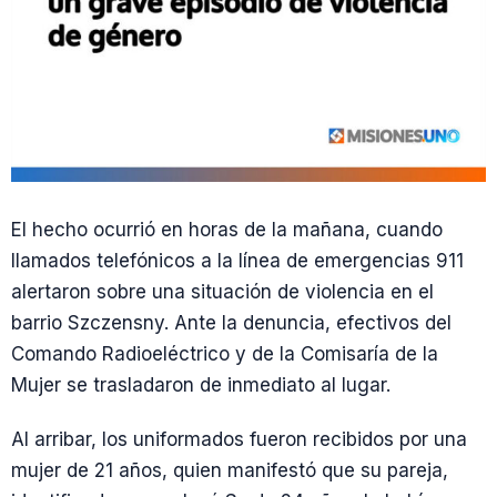
El hecho ocurrió en horas de la mañana, cuando
llamados telefónicos a la línea de emergencias 911
alertaron sobre una situación de violencia en el
barrio Szczensny. Ante la denuncia, efectivos del
Comando Radioeléctrico y de la Comisaría de la
Mujer se trasladaron de inmediato al lugar.
Al arribar, los uniformados fueron recibidos por una
mujer de 21 años, quien manifestó que su pareja,