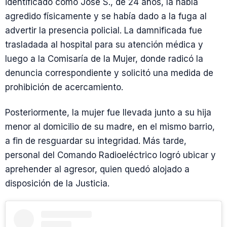
identificado como José S., de 24 años, la había
agredido físicamente y se había dado a la fuga al
advertir la presencia policial. La damnificada fue
trasladada al hospital para su atención médica y
luego a la Comisaría de la Mujer, donde radicó la
denuncia correspondiente y solicitó una medida de
prohibición de acercamiento.
Posteriormente, la mujer fue llevada junto a su hija
menor al domicilio de su madre, en el mismo barrio,
a fin de resguardar su integridad. Más tarde,
personal del Comando Radioeléctrico logró ubicar y
aprehender al agresor, quien quedó alojado a
disposición de la Justicia.