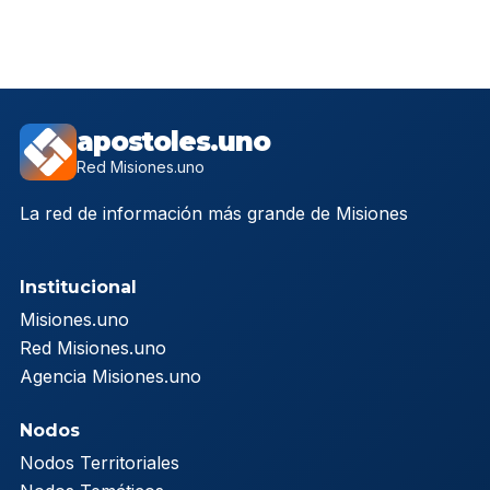
apostoles.uno
Red Misiones.uno
La red de información más grande de Misiones
Institucional
Misiones.uno
Red Misiones.uno
Agencia Misiones.uno
Nodos
Nodos Territoriales