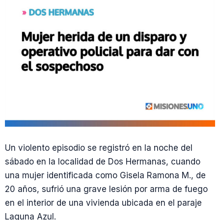
Un violento episodio se registró en la noche del
sábado en la localidad de Dos Hermanas, cuando
una mujer identificada como Gisela Ramona M., de
20 años, sufrió una grave lesión por arma de fuego
en el interior de una vivienda ubicada en el paraje
Laguna Azul.