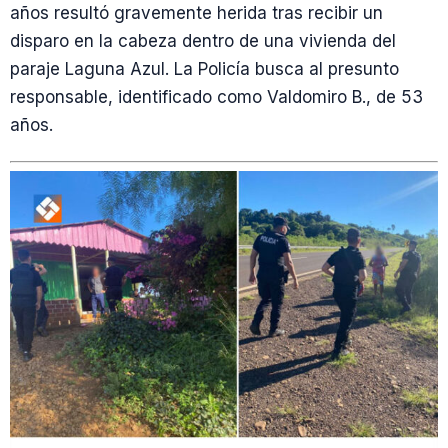
años resultó gravemente herida tras recibir un
disparo en la cabeza dentro de una vivienda del
paraje Laguna Azul. La Policía busca al presunto
responsable, identificado como Valdomiro B., de 53
años.