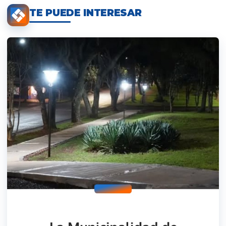
TE PUEDE INTERESAR