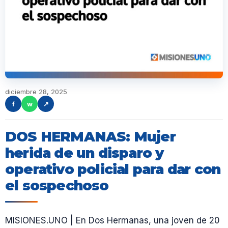
diciembre 28, 2025
f
w
↗
DOS HERMANAS: Mujer
herida de un disparo y
operativo policial para dar con
el sospechoso
MISIONES.UNO | En Dos Hermanas, una joven de 20