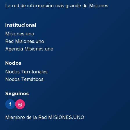
La red de información más grande de Misiones
Institucional
Misiones.uno
Red Misiones.uno
Agencia Misiones.uno
Nodos
Nodos Territoriales
Nodos Temáticos
Seguinos
f
◎
Miembro de la Red MISIONES.UNO