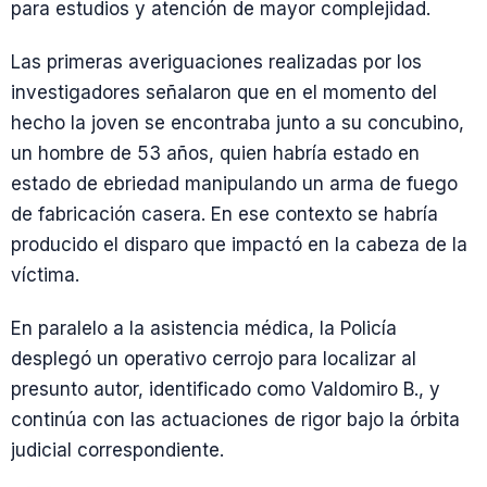
para estudios y atención de mayor complejidad.
Las primeras averiguaciones realizadas por los
investigadores señalaron que en el momento del
hecho la joven se encontraba junto a su concubino,
un hombre de 53 años, quien habría estado en
estado de ebriedad manipulando un arma de fuego
de fabricación casera. En ese contexto se habría
producido el disparo que impactó en la cabeza de la
víctima.
En paralelo a la asistencia médica, la Policía
desplegó un operativo cerrojo para localizar al
presunto autor, identificado como Valdomiro B., y
continúa con las actuaciones de rigor bajo la órbita
judicial correspondiente.