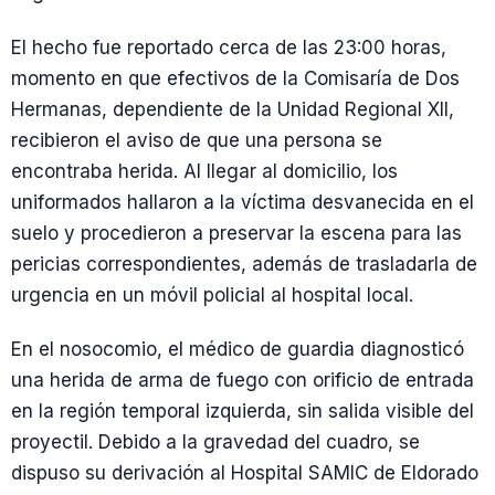
El hecho fue reportado cerca de las 23:00 horas,
momento en que efectivos de la Comisaría de Dos
Hermanas, dependiente de la Unidad Regional XII,
recibieron el aviso de que una persona se
encontraba herida. Al llegar al domicilio, los
uniformados hallaron a la víctima desvanecida en el
suelo y procedieron a preservar la escena para las
pericias correspondientes, además de trasladarla de
urgencia en un móvil policial al hospital local.
En el nosocomio, el médico de guardia diagnosticó
una herida de arma de fuego con orificio de entrada
en la región temporal izquierda, sin salida visible del
proyectil. Debido a la gravedad del cuadro, se
dispuso su derivación al Hospital SAMIC de Eldorado