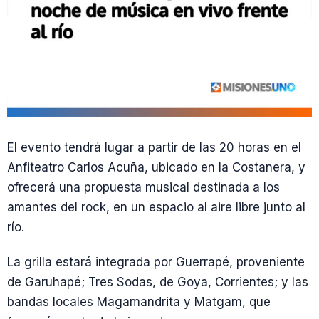
El evento tendrá lugar a partir de las 20 horas en el
Anfiteatro Carlos Acuña, ubicado en la Costanera, y
ofrecerá una propuesta musical destinada a los
amantes del rock, en un espacio al aire libre junto al
río.
La grilla estará integrada por Guerrapé, proveniente
de Garuhapé; Tres Sodas, de Goya, Corrientes; y las
bandas locales Magamandrita y Matgam, que