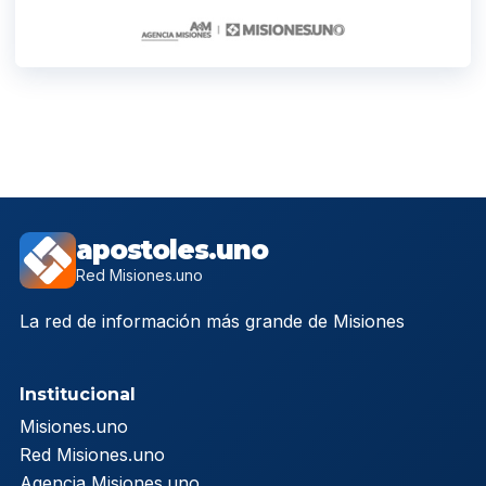
apostoles.uno
Red Misiones.uno
La red de información más grande de Misiones
Institucional
Misiones.uno
Red Misiones.uno
Agencia Misiones.uno