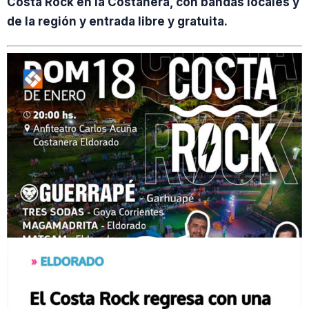
Costa Rock en la Costanera, con bandas locales y
de la región y entrada libre y gratuita.