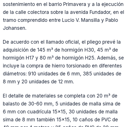
sostenimiento en el barrio Primavera y a la ejecución
de la calle colectora sobre la avenida Fundador, en el
tramo comprendido entre Lucio V. Mansilla y Pablo
Johansen.
De acuerdo con el llamado oficial, el pliego prevé la
adquisición de 145 m³ de hormigón H30, 45 m³ de
hormigón H17 y 80 m³ de hormigón H25. Además, se
incluye la compra de hierro torsionado en diferentes
diámetros: 910 unidades de 6 mm, 385 unidades de
8 mm y 20 unidades de 12 mm.
El detalle de materiales se completa con 20 m³ de
balasto de 30-60 mm, 5 unidades de malla sima de
6 mm con cuadrícula 15×15, 30 unidades de malla
sima de 8 mm también 15×15, 10 caños de PVC de