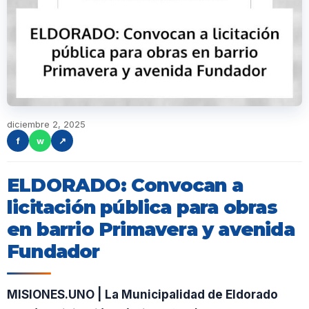
diciembre 2, 2025
f
w
↗
ELDORADO: Convocan a
licitación pública para obras
en barrio Primavera y avenida
Fundador
MISIONES.UNO | La Municipalidad de Eldorado