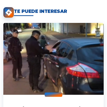
TE PUEDE INTERESAR