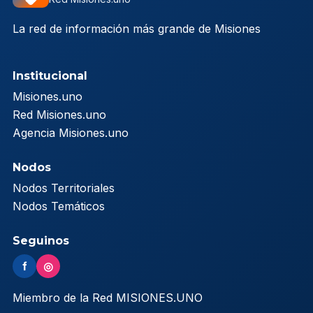
La red de información más grande de Misiones
Institucional
Misiones.uno
Red Misiones.uno
Agencia Misiones.uno
Nodos
Nodos Territoriales
Nodos Temáticos
Seguinos
f
◎
Miembro de la Red MISIONES.UNO