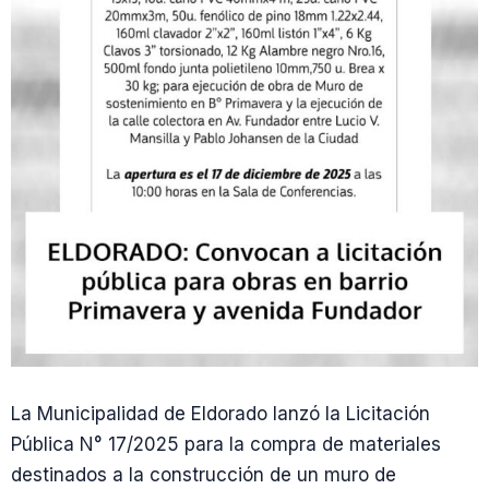
La Municipalidad de Eldorado lanzó la Licitación
Pública N° 17/2025 para la compra de materiales
destinados a la construcción de un muro de