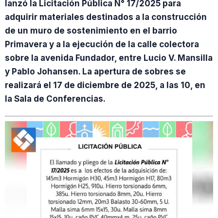
lanzó la Licitación Pública N° 17/2025 para
adquirir materiales destinados a la construcción
de un muro de sostenimiento en el barrio
Primavera y a la ejecución de la calle colectora
sobre la avenida Fundador, entre Lucio V. Mansilla
y Pablo Johansen. La apertura de sobres se
realizará el 17 de diciembre de 2025, a las 10, en
la Sala de Conferencias.