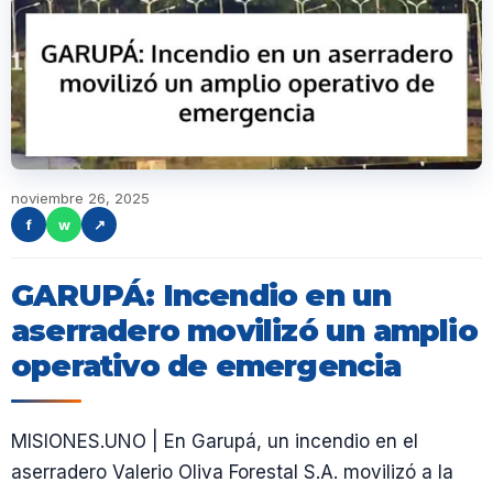
noviembre 26, 2025
f
w
↗
GARUPÁ: Incendio en un
aserradero movilizó un amplio
operativo de emergencia
MISIONES.UNO | En Garupá, un incendio en el
aserradero Valerio Oliva Forestal S.A. movilizó a la