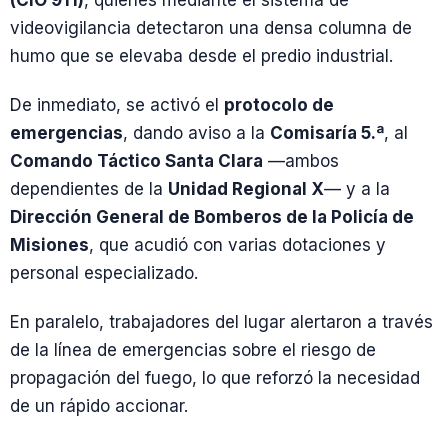
videovigilancia detectaron una densa columna de
humo que se elevaba desde el predio industrial.
De inmediato, se activó el
protocolo de
emergencias
, dando aviso a la
Comisaría 5.ª
, al
Comando Táctico Santa Clara
—ambos
dependientes de la
Unidad Regional X
— y a la
Dirección General de Bomberos de la Policía de
Misiones
, que acudió con varias dotaciones y
personal especializado.
En paralelo, trabajadores del lugar alertaron a través
de la línea de emergencias sobre el riesgo de
propagación del fuego, lo que reforzó la necesidad
de un rápido accionar.