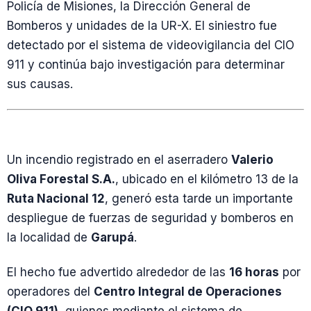
Policía de Misiones, la Dirección General de
Bomberos y unidades de la UR-X. El siniestro fue
detectado por el sistema de videovigilancia del CIO
911 y continúa bajo investigación para determinar
sus causas.
Un incendio registrado en el aserradero
Valerio
Oliva Forestal S.A.
, ubicado en el kilómetro 13 de la
Ruta Nacional 12
, generó esta tarde un importante
despliegue de fuerzas de seguridad y bomberos en
la localidad de
Garupá
.
El hecho fue advertido alrededor de las
16 horas
por
operadores del
Centro Integral de Operaciones
(CIO 911)
, quienes mediante el sistema de