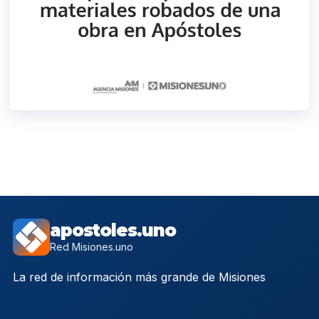
apostoles.uno
Red Misiones.uno
La red de información más grande de Misiones