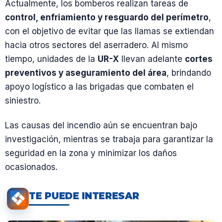
Actualmente, los bomberos realizan tareas de
control, enfriamiento y resguardo del perímetro
,
con el objetivo de evitar que las llamas se extiendan
hacia otros sectores del aserradero. Al mismo
tiempo, unidades de la
UR-X
llevan adelante
cortes
preventivos y aseguramiento del área
, brindando
apoyo logístico a las brigadas que combaten el
siniestro.
Las causas del incendio aún se encuentran bajo
investigación, mientras se trabaja para garantizar la
seguridad en la zona y minimizar los daños
ocasionados.
TE PUEDE INTERESAR