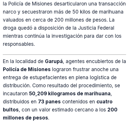
la Policía de Misiones desarticularon una transacción
narco y secuestraron más de 50 kilos de marihuana
valuados en cerca de 200 millones de pesos. La
droga quedó a disposición de la Justicia Federal
mientras continúa la investigación para dar con los
responsables.
En la localidad de
Garupá
, agentes encubiertos de la
Policía de Misiones
lograron frustrar anoche una
entrega de estupefacientes en plena logística de
distribución. Como resultado del procedimiento, se
incautaron
50,209 kilogramos de marihuana
,
distribuidos en
73 panes
contenidos en
cuatro
bultos
, con un valor estimado cercano a los
200
millones de pesos
.