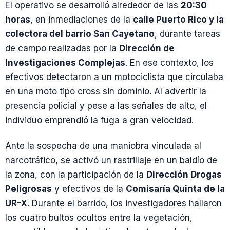
El operativo se desarrolló alrededor de las
20:30
horas
, en inmediaciones de la
calle Puerto Rico y la
colectora del barrio San Cayetano
, durante tareas
de campo realizadas por la
Dirección de
Investigaciones Complejas
. En ese contexto, los
efectivos detectaron a un motociclista que circulaba
en una moto tipo cross sin dominio. Al advertir la
presencia policial y pese a las señales de alto, el
individuo emprendió la fuga a gran velocidad.
Ante la sospecha de una maniobra vinculada al
narcotráfico, se activó un rastrillaje en un baldío de
la zona, con la participación de la
Dirección Drogas
Peligrosas
y efectivos de la
Comisaría Quinta de la
UR-X
. Durante el barrido, los investigadores hallaron
los cuatro bultos ocultos entre la vegetación,