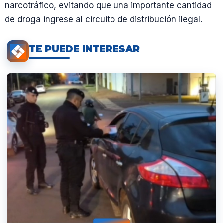
narcotráfico, evitando que una importante cantidad
de droga ingrese al circuito de distribución ilegal.
TE PUEDE INTERESAR