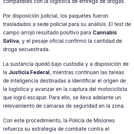
compatibles con la logística de entrega de drogas.
Por disposición judicial, los paquetes fueron
trasladados a sede policial para su análisis. El test de
campo arrojó resultado positivo para
Cannabis
Sativa
, y el pesaje oficial confirmó la cantidad de
droga secuestrada.
La sustancia quedó bajo custodia y a disposición de
la
Justicia Federal
, mientras continúan las tareas
de inteligencia destinadas a identificar el origen de
la logística y avanzar en la captura del motociclista
que logró escapar. Para ello, se lleva adelante un
relevamiento de cámaras de seguridad en la zona.
Con este procedimiento, la Policía de Misiones
refuerza su estrategia de combate contra el