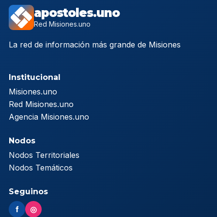
apostoles.uno
Red Misiones.uno
La red de información más grande de Misiones
Institucional
Misiones.uno
Red Misiones.uno
Agencia Misiones.uno
Nodos
Nodos Territoriales
Nodos Temáticos
Seguinos
f
◎