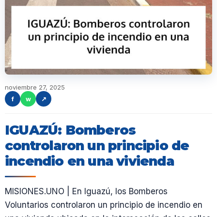
noviembre 27, 2025
f
w
↗
IGUAZÚ: Bomberos
controlaron un principio de
incendio en una vivienda
MISIONES.UNO | En Iguazú, los Bomberos
Voluntarios controlaron un principio de incendio en