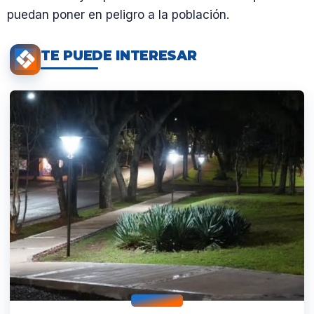
puedan poner en peligro a la población.
TE PUEDE INTERESAR