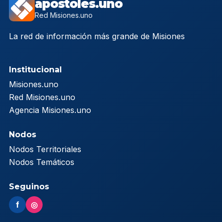
apostoles.uno
Red Misiones.uno
La red de información más grande de Misiones
Institucional
Misiones.uno
Red Misiones.uno
Agencia Misiones.uno
Nodos
Nodos Territoriales
Nodos Temáticos
Seguinos
f
◎