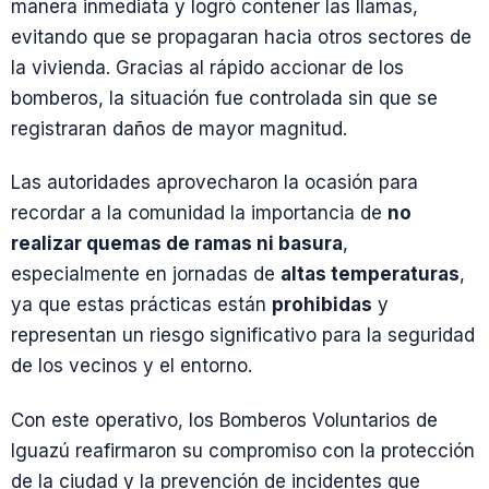
manera inmediata y logró contener las llamas,
evitando que se propagaran hacia otros sectores de
la vivienda. Gracias al rápido accionar de los
bomberos, la situación fue controlada sin que se
registraran daños de mayor magnitud.
Las autoridades aprovecharon la ocasión para
recordar a la comunidad la importancia de
no
realizar quemas de ramas ni basura
,
especialmente en jornadas de
altas temperaturas
,
ya que estas prácticas están
prohibidas
y
representan un riesgo significativo para la seguridad
de los vecinos y el entorno.
Con este operativo, los Bomberos Voluntarios de
Iguazú reafirmaron su compromiso con la protección
de la ciudad y la prevención de incidentes que