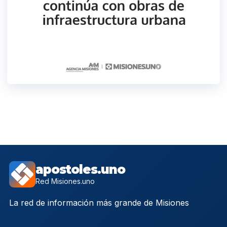
apostoles.uno
Red Misiones.uno
La red de información más grande de Misiones