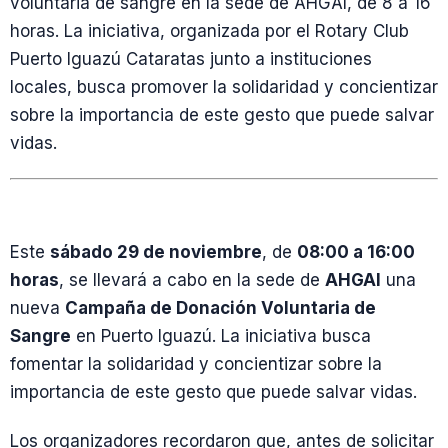
voluntaria de sangre en la sede de AHGAI, de 8 a 16
horas. La iniciativa, organizada por el Rotary Club
Puerto Iguazú Cataratas junto a instituciones
locales, busca promover la solidaridad y concientizar
sobre la importancia de este gesto que puede salvar
vidas.
Este
sábado 29 de noviembre
, de
08:00 a 16:00
horas
, se llevará a cabo en la sede de
AHGAI
una
nueva
Campaña de Donación Voluntaria de
Sangre
en Puerto Iguazú. La iniciativa busca
fomentar la solidaridad y concientizar sobre la
importancia de este gesto que puede salvar vidas.
Los organizadores recordaron que, antes de solicitar