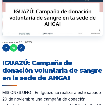
noviembre 26, 2025
f
w
↗
IGUAZÚ: Campaña de
donación voluntaria de sangre
en la sede de AHGAI
MISIONES.UNO | En Iguazú se realizará este sábado
29 de noviembre una campaña de donación