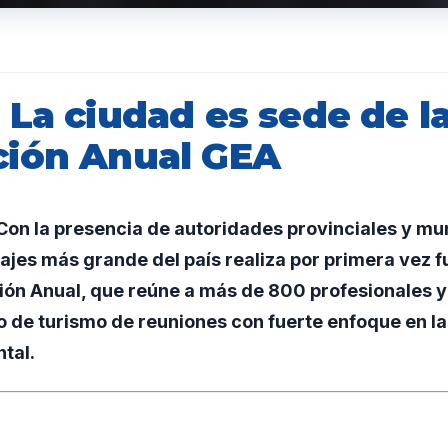
La ciudad es sede de la
ión Anual GEA
n la presencia de autoridades provinciales y muni
ajes más grande del país realiza por primera vez 
ón Anual, que reúne a más de 800 profesionales y 
 de turismo de reuniones con fuerte enfoque en la 
tal.