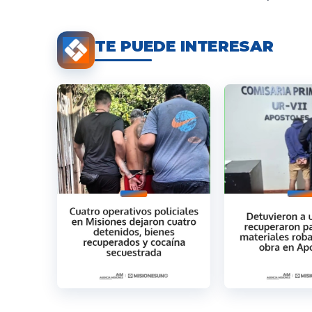
TE PUEDE INTERESAR