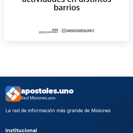
apostoles.uno
Red Misiones.uno
La red de información más grande de Misiones
Institucional