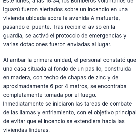
Este lunes, a las 18:34, los Bomberos Voluntarios de
Iguazú fueron alertados sobre un incendio en una
vivienda ubicada sobre la avenida Almafuerte,
pasando el puente. Tras recibir el aviso en la
guardia, se activó el protocolo de emergencias y
varias dotaciones fueron enviadas al lugar.
Al arribar la primera unidad, el personal constató que
una casa situada al fondo de un pasillo, construida
en madera, con techo de chapas de zinc y de
aproximadamente 6 por 4 metros, se encontraba
completamente tomada por el fuego.
Inmediatamente se iniciaron las tareas de combate
de las llamas y enfriamiento, con el objetivo principal
de evitar que el incendio se extendiera hacia las
viviendas linderas.