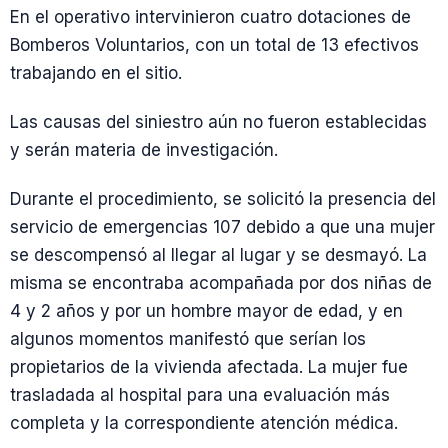
En el operativo intervinieron cuatro dotaciones de
Bomberos Voluntarios, con un total de 13 efectivos
trabajando en el sitio.
Las causas del siniestro aún no fueron establecidas
y serán materia de investigación.
Durante el procedimiento, se solicitó la presencia del
servicio de emergencias 107 debido a que una mujer
se descompensó al llegar al lugar y se desmayó. La
misma se encontraba acompañada por dos niñas de
4 y 2 años y por un hombre mayor de edad, y en
algunos momentos manifestó que serían los
propietarios de la vivienda afectada. La mujer fue
trasladada al hospital para una evaluación más
completa y la correspondiente atención médica.