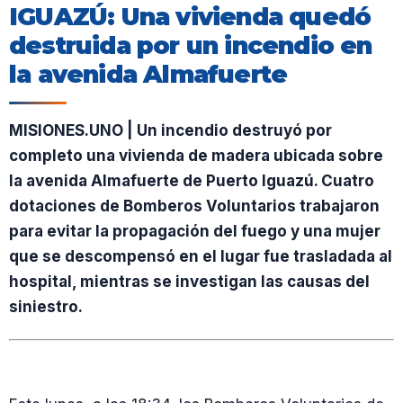
IGUAZÚ: Una vivienda quedó
destruida por un incendio en
la avenida Almafuerte
MISIONES.UNO | Un incendio destruyó por
completo una vivienda de madera ubicada sobre
la avenida Almafuerte de Puerto Iguazú. Cuatro
dotaciones de Bomberos Voluntarios trabajaron
para evitar la propagación del fuego y una mujer
que se descompensó en el lugar fue trasladada al
hospital, mientras se investigan las causas del
siniestro.