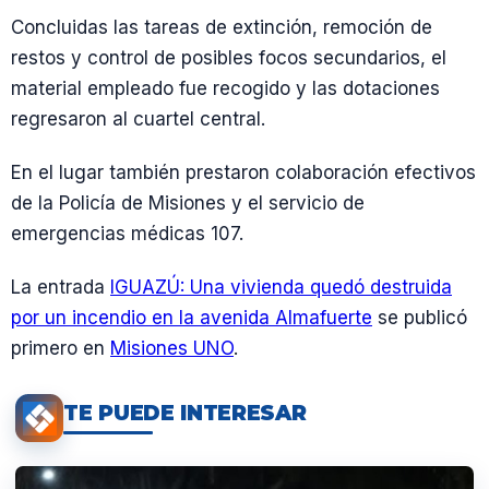
Concluidas las tareas de extinción, remoción de
restos y control de posibles focos secundarios, el
material empleado fue recogido y las dotaciones
regresaron al cuartel central.
En el lugar también prestaron colaboración efectivos
de la Policía de Misiones y el servicio de
emergencias médicas 107.
La entrada
IGUAZÚ: Una vivienda quedó destruida
por un incendio en la avenida Almafuerte
se publicó
primero en
Misiones UNO
.
TE PUEDE INTERESAR