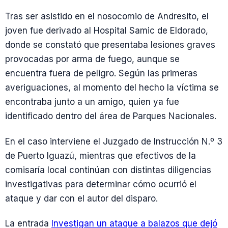
Tras ser asistido en el nosocomio de Andresito, el
joven fue derivado al Hospital Samic de Eldorado,
donde se constató que presentaba lesiones graves
provocadas por arma de fuego, aunque se
encuentra fuera de peligro. Según las primeras
averiguaciones, al momento del hecho la víctima se
encontraba junto a un amigo, quien ya fue
identificado dentro del área de Parques Nacionales.
En el caso interviene el Juzgado de Instrucción N.º 3
de Puerto Iguazú, mientras que efectivos de la
comisaría local continúan con distintas diligencias
investigativas para determinar cómo ocurrió el
ataque y dar con el autor del disparo.
La entrada
Investigan un ataque a balazos que dejó