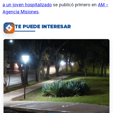
a un joven hospitalizado
se publicó primero en
AM –
Agencia Misiones
.
TE PUEDE INTERESAR