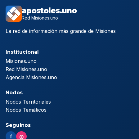
apostoles.uno
Red Misiones.uno
La red de información más grande de Misiones
Institucional
Misiones.uno
Red Misiones.uno
Agencia Misiones.uno
Nodos
Nodos Territoriales
Nodos Temáticos
Seguinos
f
◎