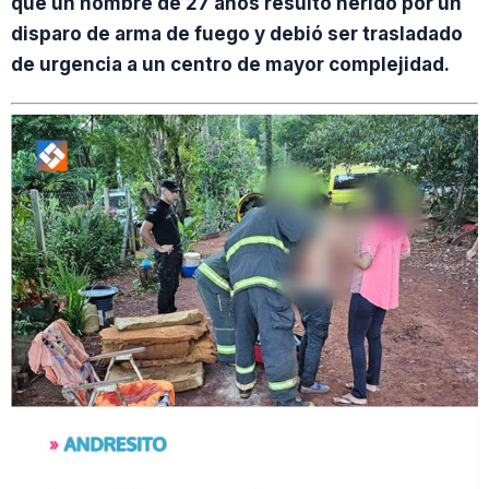
que un hombre de 27 años resultó herido por un
disparo de arma de fuego y debió ser trasladado
de urgencia a un centro de mayor complejidad.