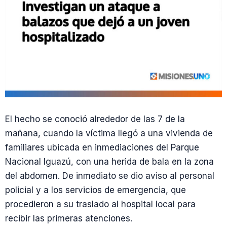
El hecho se conoció alrededor de las 7 de la
mañana, cuando la víctima llegó a una vivienda de
familiares ubicada en inmediaciones del Parque
Nacional Iguazú, con una herida de bala en la zona
del abdomen. De inmediato se dio aviso al personal
policial y a los servicios de emergencia, que
procedieron a su traslado al hospital local para
recibir las primeras atenciones.