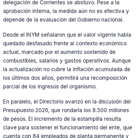
delegación de Corrientes se abstuvo. Pese a la
aprobación interna, la medida aún no es efectiva y
depende de la evaluación del Gobierno nacional.
Desde el INYM señalaron que el valor vigente había
quedado desfasado frente al contexto económico
actual, marcado por el aumento sostenido de
combustibles, salarios y gastos operativos. Aunque
la actualización no cubre la inflación acumulada de
los últimos dos años, permitirá una recomposición
parcial de los ingresos del organismo.
En paralelo, el Directorio avanzó en la discusión del
Presupuesto 2026, que rondaría los 8.500 millones
de pesos. El incremento de la estampilla resulta
clave para sostener el funcionamiento del ente, que
cuenta con 84 empleados de planta permanente y