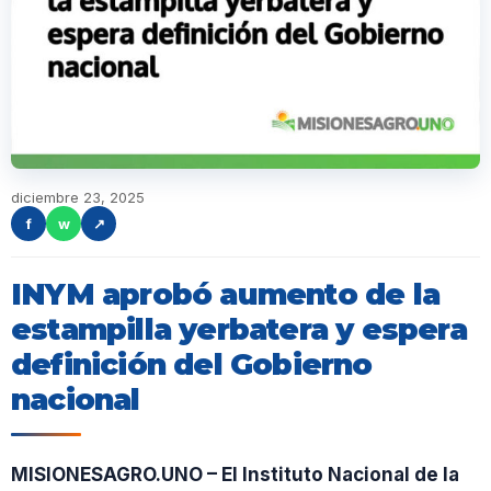
diciembre 23, 2025
f
w
↗
INYM aprobó aumento de la
estampilla yerbatera y espera
definición del Gobierno
nacional
MISIONESAGRO.UNO – El Instituto Nacional de la