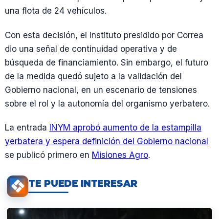
una flota de 24 vehículos.
Con esta decisión, el Instituto presidido por Correa
dio una señal de continuidad operativa y de
búsqueda de financiamiento. Sin embargo, el futuro
de la medida quedó sujeto a la validación del
Gobierno nacional, en un escenario de tensiones
sobre el rol y la autonomía del organismo yerbatero.
La entrada
INYM aprobó aumento de la estampilla
yerbatera y espera definición del Gobierno nacional
se publicó primero en
Misiones Agro
.
TE PUEDE INTERESAR