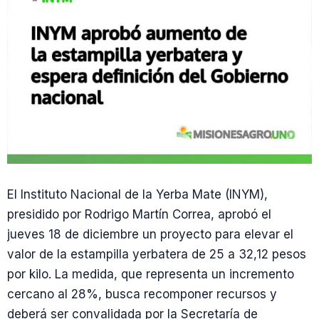
El Instituto Nacional de la Yerba Mate (INYM),
presidido por Rodrigo Martín Correa, aprobó el
jueves 18 de diciembre un proyecto para elevar el
valor de la estampilla yerbatera de 25 a 32,12 pesos
por kilo. La medida, que representa un incremento
cercano al 28%, busca recomponer recursos y
deberá ser convalidada por la Secretaría de