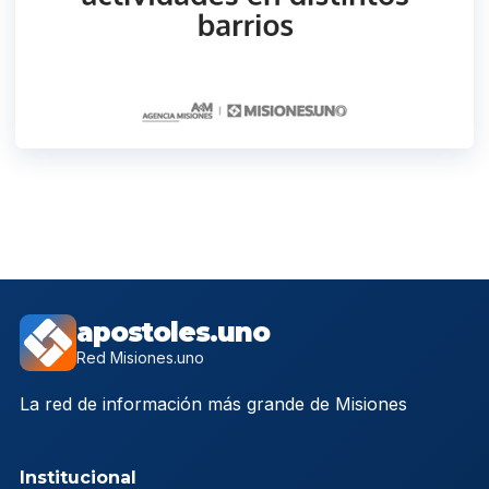
apostoles.uno
Red Misiones.uno
La red de información más grande de Misiones
Institucional