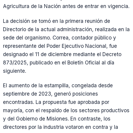
Agricultura de la Nación antes de entrar en vigencia.
La decisión se tomó en la primera reunión de
Directorio de la actual administración, realizada en la
sede del organismo. Correa, contador público y
representante del Poder Ejecutivo Nacional, fue
designado el 11 de diciembre mediante el Decreto
873/2025, publicado en el Boletín Oficial al día
siguiente.
El aumento de la estampilla, congelada desde
septiembre de 2023, generó posiciones
encontradas. La propuesta fue aprobada por
mayoría, con el respaldo de los sectores productivos
y del Gobierno de Misiones. En contraste, los
directores por la industria votaron en contra y la