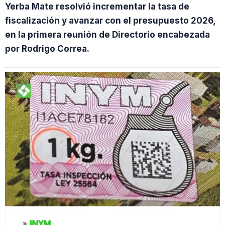
Yerba Mate resolvió incrementar la tasa de
fiscalización y avanzar con el presupuesto 2026,
en la primera reunión de Directorio encabezada
por Rodrigo Correa.