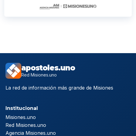
apostoles.uno
Red Misiones.uno
La red de información más grande de Misiones
Institucional
Misiones.uno
Red Misiones.uno
Agencia Misiones.uno