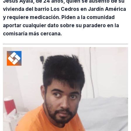
Jesús Ayala, de 24 años, quien se ausentó de su
vivienda del barrio Los Cedros en Jardín América
y requiere medicación. Piden a la comunidad
aportar cualquier dato sobre su paradero en la
comisaría más cercana.