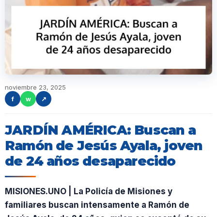
noviembre 23, 2025
f
w
↗
JARDÍN AMÉRICA: Buscan a
Ramón de Jesús Ayala, joven
de 24 años desaparecido
MISIONES.UNO | La Policía de Misiones y
familiares buscan intensamente a Ramón de