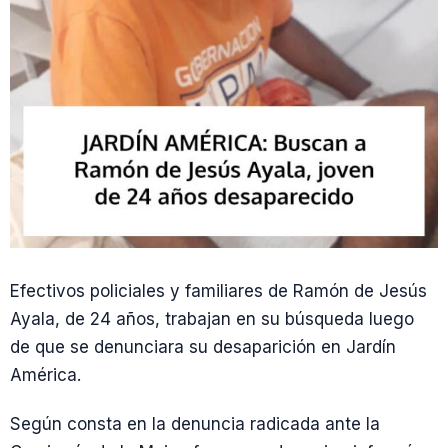
Efectivos policiales y familiares de Ramón de Jesús
Ayala, de 24 años, trabajan en su búsqueda luego
de que se denunciara su desaparición en Jardín
América.
Según consta en la denuncia radicada ante la