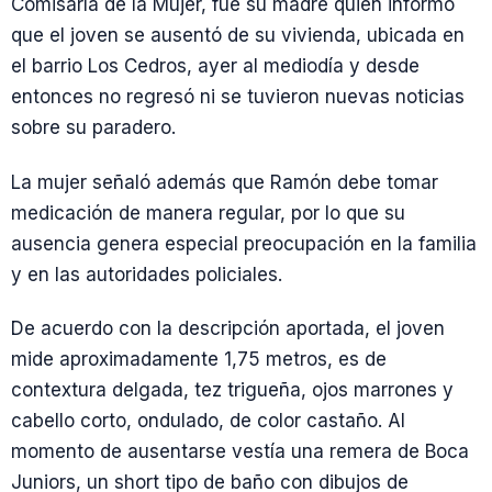
Comisaría de la Mujer, fue su madre quien informó
que el joven se ausentó de su vivienda, ubicada en
el barrio Los Cedros, ayer al mediodía y desde
entonces no regresó ni se tuvieron nuevas noticias
sobre su paradero.
La mujer señaló además que Ramón debe tomar
medicación de manera regular, por lo que su
ausencia genera especial preocupación en la familia
y en las autoridades policiales.
De acuerdo con la descripción aportada, el joven
mide aproximadamente 1,75 metros, es de
contextura delgada, tez trigueña, ojos marrones y
cabello corto, ondulado, de color castaño. Al
momento de ausentarse vestía una remera de Boca
Juniors, un short tipo de baño con dibujos de