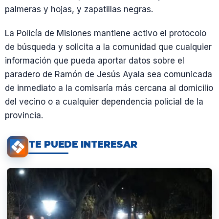
palmeras y hojas, y zapatillas negras.
La Policía de Misiones mantiene activo el protocolo
de búsqueda y solicita a la comunidad que cualquier
información que pueda aportar datos sobre el
paradero de Ramón de Jesús Ayala sea comunicada
de inmediato a la comisaría más cercana al domicilio
del vecino o a cualquier dependencia policial de la
provincia.
TE PUEDE INTERESAR