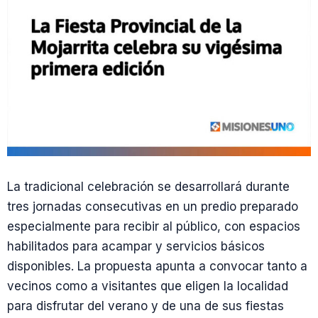
La tradicional celebración se desarrollará durante
tres jornadas consecutivas en un predio preparado
especialmente para recibir al público, con espacios
habilitados para acampar y servicios básicos
disponibles. La propuesta apunta a convocar tanto a
vecinos como a visitantes que eligen la localidad
para disfrutar del verano y de una de sus fiestas