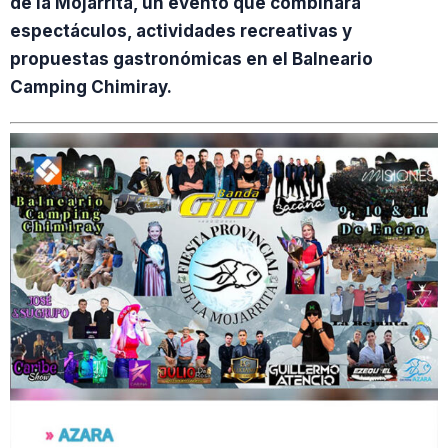
de la Mojarrita, un evento que combinará
espectáculos, actividades recreativas y
propuestas gastronómicas en el Balneario
Camping Chimiray.