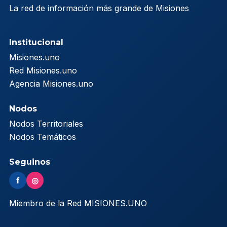
La red de información más grande de Misiones
Institucional
Misiones.uno
Red Misiones.uno
Agencia Misiones.uno
Nodos
Nodos Territoriales
Nodos Temáticos
Seguinos
f
◎
Miembro de la Red MISIONES.UNO