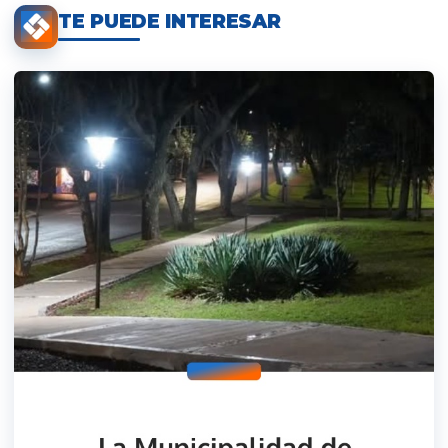
TE PUEDE INTERESAR