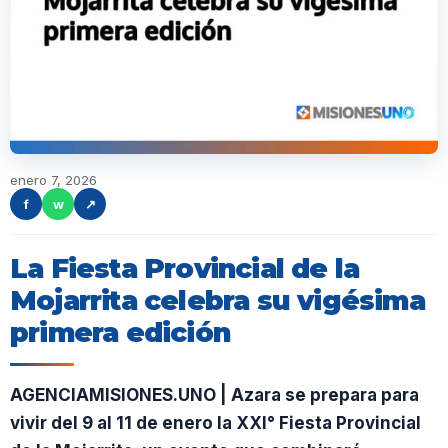
enero 7, 2026
f
w
↗
La Fiesta Provincial de la
Mojarrita celebra su vigésima
primera edición
AGENCIAMISIONES.UNO | Azara se prepara para
vivir del 9 al 11 de enero la XXI° Fiesta Provincial