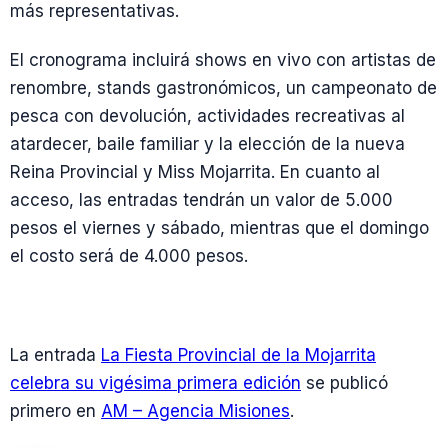
más representativas.
El cronograma incluirá shows en vivo con artistas de
renombre, stands gastronómicos, un campeonato de
pesca con devolución, actividades recreativas al
atardecer, baile familiar y la elección de la nueva
Reina Provincial y Miss Mojarrita. En cuanto al
acceso, las entradas tendrán un valor de 5.000
pesos el viernes y sábado, mientras que el domingo
el costo será de 4.000 pesos.
La entrada
La Fiesta Provincial de la Mojarrita
celebra su vigésima primera edición
se publicó
primero en
AM – Agencia Misiones
.