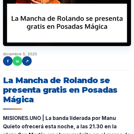
diciembre 5, 2025
f
w
↗
La Mancha de Rolando se
presenta gratis en Posadas
Mágica
MISIONES.UNO | La banda liderada por Manu
Quieto ofrecerá esta noche, a las 21.30 en la