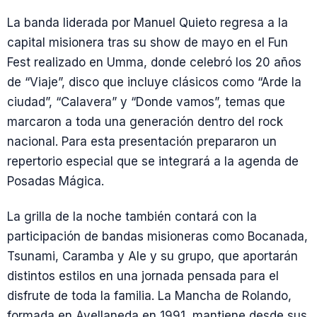
La banda liderada por Manuel Quieto regresa a la
capital misionera tras su show de mayo en el Fun
Fest realizado en Umma, donde celebró los 20 años
de “Viaje”, disco que incluye clásicos como “Arde la
ciudad”, “Calavera” y “Donde vamos”, temas que
marcaron a toda una generación dentro del rock
nacional. Para esta presentación prepararon un
repertorio especial que se integrará a la agenda de
Posadas Mágica.
La grilla de la noche también contará con la
participación de bandas misioneras como Bocanada,
Tsunami, Caramba y Ale y su grupo, que aportarán
distintos estilos en una jornada pensada para el
disfrute de toda la familia. La Mancha de Rolando,
formada en Avellaneda en 1991, mantiene desde sus