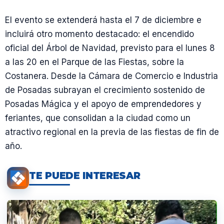
El evento se extenderá hasta el 7 de diciembre e
incluirá otro momento destacado: el encendido
oficial del Árbol de Navidad, previsto para el lunes 8
a las 20 en el Parque de las Fiestas, sobre la
Costanera. Desde la Cámara de Comercio e Industria
de Posadas subrayan el crecimiento sostenido de
Posadas Mágica y el apoyo de emprendedores y
feriantes, que consolidan a la ciudad como un
atractivo regional en la previa de las fiestas de fin de
año.
TE PUEDE INTERESAR