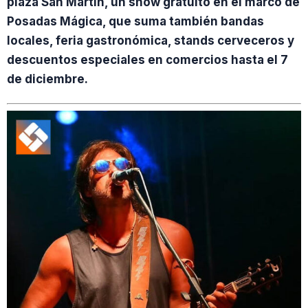
plaza San Martín, un show gratuito en el marco de
Posadas Mágica, que suma también bandas
locales, feria gastronómica, stands cerveceros y
descuentos especiales en comercios hasta el 7
de diciembre.