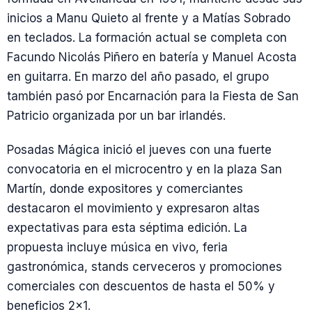
inicios a Manu Quieto al frente y a Matías Sobrado
en teclados. La formación actual se completa con
Facundo Nicolás Piñero en batería y Manuel Acosta
en guitarra. En marzo del año pasado, el grupo
también pasó por Encarnación para la Fiesta de San
Patricio organizada por un bar irlandés.
Posadas Mágica inició el jueves con una fuerte
convocatoria en el microcentro y en la plaza San
Martín, donde expositores y comerciantes
destacaron el movimiento y expresaron altas
expectativas para esta séptima edición. La
propuesta incluye música en vivo, feria
gastronómica, stands cerveceros y promociones
comerciales con descuentos de hasta el 50% y
beneficios 2×1.