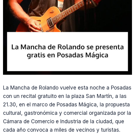
La Mancha de Rolando vuelve esta noche a Posadas
con un recital gratuito en la plaza San Martín, a las
21.30, en el marco de Posadas Mágica, la propuesta
cultural, gastronómica y comercial organizada por la
Cámara de Comercio e Industria de la ciudad, que
cada año convoca a miles de vecinos y turistas.