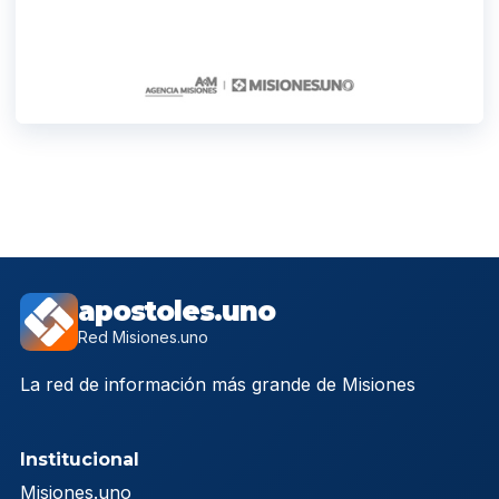
apostoles.uno
Red Misiones.uno
La red de información más grande de Misiones
Institucional
Misiones.uno