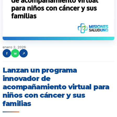
enero 2, 2026
f
w
↗
Lanzan un programa
innovador de
acompañamiento virtual para
niños con cáncer y sus
familias