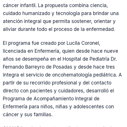
cáncer infantil. La propuesta combina ciencia,
cuidado humanizado y tecnología para brindar una
atención integral que permita sostener, orientar y
aliviar durante todo el proceso de la enfermedad.
El programa fue creado por Lucila Coronel,
licenciada en Enfermería, quien desde hace nueve
años se desempeña en el Hospital de Pediatría Dr.
Fernando Barreyro de Posadas y desde hace tres
integra el servicio de oncohematología pediátrica. A
partir de su recorrido profesional y del contacto
directo con pacientes y cuidadores, desarrolló el
Programa de Acompañamiento Integral de
Enfermería para niños, niñas y adolescentes con
cáncer y sus familias.