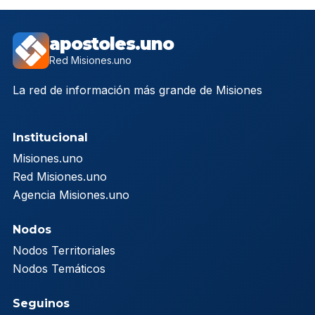
apostoles.uno
Red Misiones.uno
La red de información más grande de Misiones
Institucional
Misiones.uno
Red Misiones.uno
Agencia Misiones.uno
Nodos
Nodos Territoriales
Nodos Temáticos
Seguinos