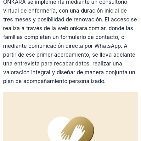
ONKARA se implementa mediante un consultorio
virtual de enfermería, con una duración inicial de
tres meses y posibilidad de renovación. El acceso se
realiza a través de la web onkara.com.ar, donde las
familias completan un formulario de contacto, o
mediante comunicación directa por WhatsApp. A
partir de ese primer acercamiento, se lleva adelante
una entrevista para recabar datos, realizar una
valoración integral y diseñar de manera conjunta un
plan de acompañamiento personalizado.