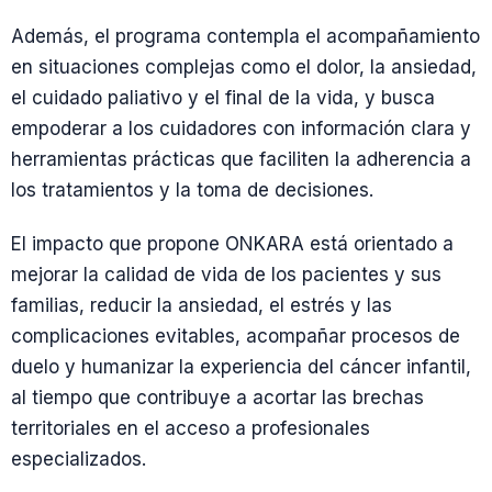
Además, el programa contempla el acompañamiento
en situaciones complejas como el dolor, la ansiedad,
el cuidado paliativo y el final de la vida, y busca
empoderar a los cuidadores con información clara y
herramientas prácticas que faciliten la adherencia a
los tratamientos y la toma de decisiones.
El impacto que propone ONKARA está orientado a
mejorar la calidad de vida de los pacientes y sus
familias, reducir la ansiedad, el estrés y las
complicaciones evitables, acompañar procesos de
duelo y humanizar la experiencia del cáncer infantil,
al tiempo que contribuye a acortar las brechas
territoriales en el acceso a profesionales
especializados.