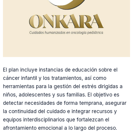
El plan incluye instancias de educación sobre el
cáncer infantil y los tratamientos, así como
herramientas para la gestión del estrés dirigidas a
niños, adolescentes y sus familias. El objetivo es
detectar necesidades de forma temprana, asegurar
la continuidad del cuidado e integrar recursos y
equipos interdisciplinarios que fortalezcan el
afrontamiento emocional a lo largo del proceso.