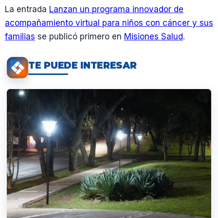
La entrada
Lanzan un programa innovador de
acompañamiento virtual para niños con cáncer y sus
familias
se publicó primero en
Misiones Salud
.
TE PUEDE INTERESAR