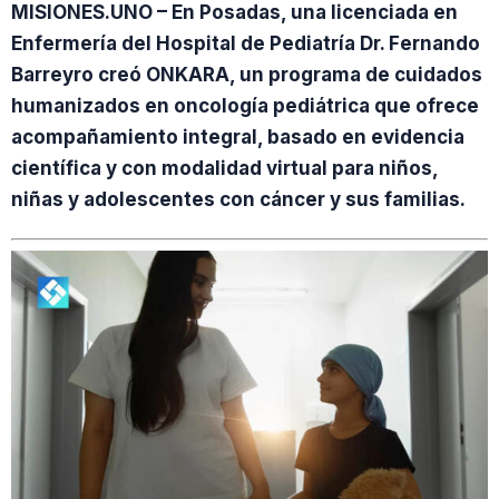
MISIONES.UNO – En Posadas, una licenciada en
Enfermería del Hospital de Pediatría Dr. Fernando
Barreyro creó ONKARA, un programa de cuidados
humanizados en oncología pediátrica que ofrece
acompañamiento integral, basado en evidencia
científica y con modalidad virtual para niños,
niñas y adolescentes con cáncer y sus familias.