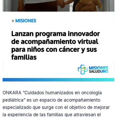
ONKARA “Cuidados humanizados en oncología
pediátrica” es un espacio de acompañamiento
especializado que surge con el objetivo de mejorar
la experiencia de las familias que atraviesan el