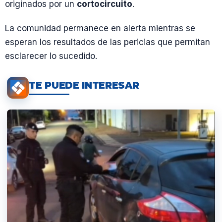
originados por un
cortocircuito
.
La comunidad permanece en alerta mientras se
esperan los resultados de las pericias que permitan
esclarecer lo sucedido.
TE PUEDE INTERESAR