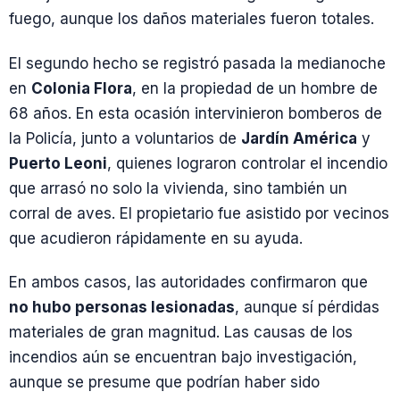
fuego, aunque los daños materiales fueron totales.
El segundo hecho se registró pasada la medianoche
en
Colonia Flora
, en la propiedad de un hombre de
68 años. En esta ocasión intervinieron bomberos de
la Policía, junto a voluntarios de
Jardín América
y
Puerto Leoni
, quienes lograron controlar el incendio
que arrasó no solo la vivienda, sino también un
corral de aves. El propietario fue asistido por vecinos
que acudieron rápidamente en su ayuda.
En ambos casos, las autoridades confirmaron que
no hubo personas lesionadas
, aunque sí pérdidas
materiales de gran magnitud. Las causas de los
incendios aún se encuentran bajo investigación,
aunque se presume que podrían haber sido