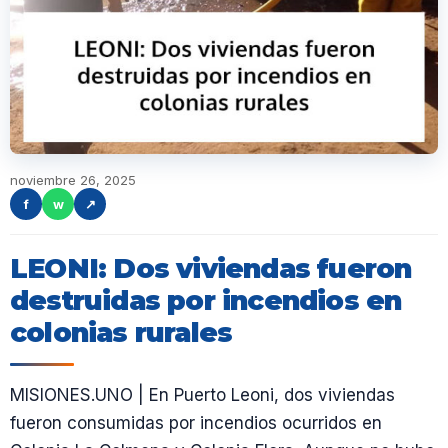
noviembre 26, 2025
f
w
↗
LEONI: Dos viviendas fueron
destruidas por incendios en
colonias rurales
MISIONES.UNO | En Puerto Leoni, dos viviendas
fueron consumidas por incendios ocurridos en