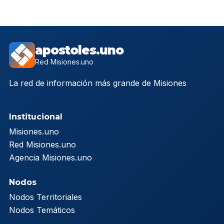
apostoles.uno
Red Misiones.uno
La red de información más grande de Misiones
Institucional
Misiones.uno
Red Misiones.uno
Agencia Misiones.uno
Nodos
Nodos Territoriales
Nodos Temáticos