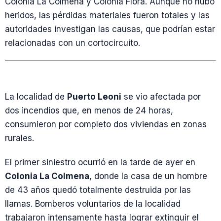
Colonia La Colmena y Colonia Flora. Aunque no hubo
heridos, las pérdidas materiales fueron totales y las
autoridades investigan las causas, que podrían estar
relacionadas con un cortocircuito.
La localidad de
Puerto Leoni
se vio afectada por
dos incendios que, en menos de 24 horas,
consumieron por completo dos viviendas en zonas
rurales.
El primer siniestro ocurrió en la tarde de ayer en
Colonia La Colmena
, donde la casa de un hombre
de 43 años quedó totalmente destruida por las
llamas. Bomberos voluntarios de la localidad
trabajaron intensamente hasta lograr extinguir el