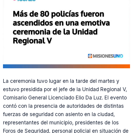
La ceremonia tuvo lugar en la tarde del martes y
estuvo presidida por el jefe de la Unidad Regional V,
Comisario General Licenciado Elio Da Luz. El evento
contó con la presencia de autoridades de distintas
fuerzas de seguridad con asiento en la ciudad,
representantes del municipio, presidentes de los
Foros de Seguridad, personal policial en situación de