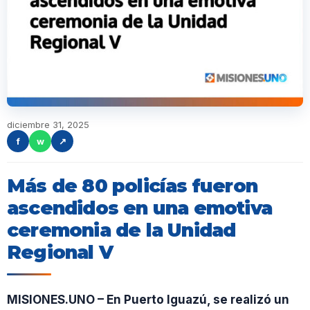
diciembre 31, 2025
f
w
↗
Más de 80 policías fueron
ascendidos en una emotiva
ceremonia de la Unidad
Regional V
MISIONES.UNO – En Puerto Iguazú, se realizó un