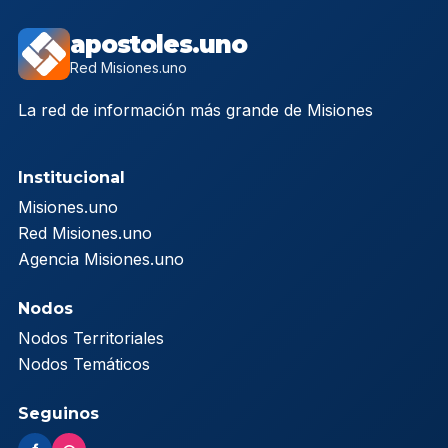
apostoles.uno
Red Misiones.uno
La red de información más grande de Misiones
Institucional
Misiones.uno
Red Misiones.uno
Agencia Misiones.uno
Nodos
Nodos Territoriales
Nodos Temáticos
Seguinos