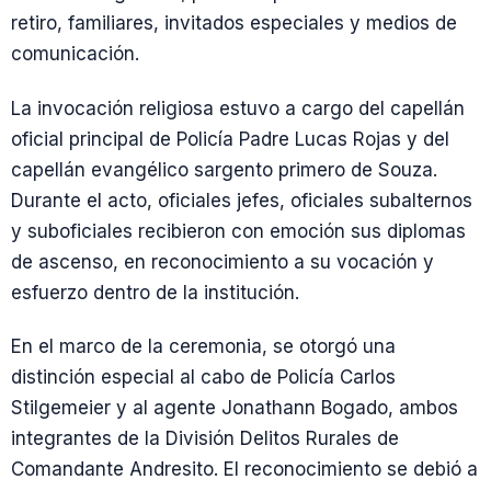
retiro, familiares, invitados especiales y medios de
comunicación.
La invocación religiosa estuvo a cargo del capellán
oficial principal de Policía Padre Lucas Rojas y del
capellán evangélico sargento primero de Souza.
Durante el acto, oficiales jefes, oficiales subalternos
y suboficiales recibieron con emoción sus diplomas
de ascenso, en reconocimiento a su vocación y
esfuerzo dentro de la institución.
En el marco de la ceremonia, se otorgó una
distinción especial al cabo de Policía Carlos
Stilgemeier y al agente Jonathann Bogado, ambos
integrantes de la División Delitos Rurales de
Comandante Andresito. El reconocimiento se debió a