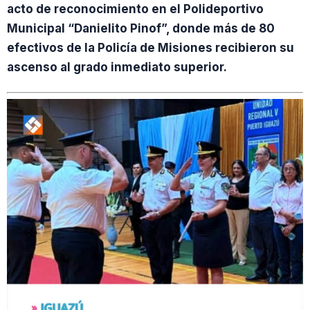
acto de reconocimiento en el Polideportivo
Municipal “Danielito Pinof”, donde más de 80
efectivos de la Policía de Misiones recibieron su
ascenso al grado inmediato superior.