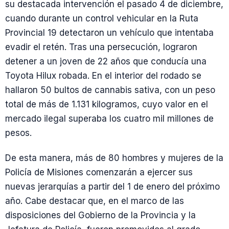
su destacada intervención el pasado 4 de diciembre,
cuando durante un control vehicular en la Ruta
Provincial 19 detectaron un vehículo que intentaba
evadir el retén. Tras una persecución, lograron
detener a un joven de 22 años que conducía una
Toyota Hilux robada. En el interior del rodado se
hallaron 50 bultos de cannabis sativa, con un peso
total de más de 1.131 kilogramos, cuyo valor en el
mercado ilegal superaba los cuatro mil millones de
pesos.
De esta manera, más de 80 hombres y mujeres de la
Policía de Misiones comenzarán a ejercer sus
nuevas jerarquías a partir del 1 de enero del próximo
año. Cabe destacar que, en el marco de las
disposiciones del Gobierno de la Provincia y la