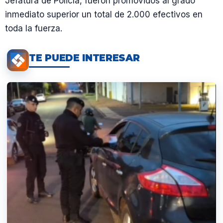
Jefatura de Policía, fueron promovidos al grado
inmediato superior un total de 2.000 efectivos en
toda la fuerza.
TE PUEDE INTERESAR