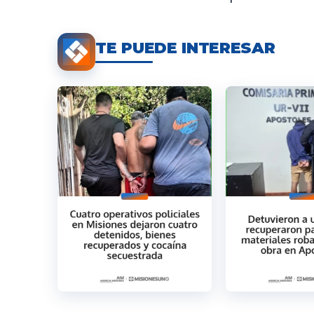
TE PUEDE INTERESAR