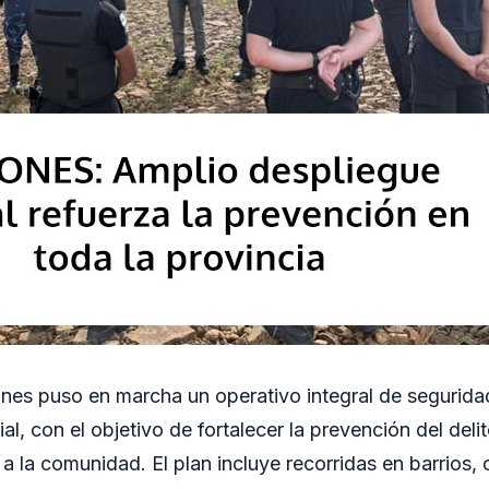
ones puso en marcha un operativo integral de segurid
cial, con el objetivo de fortalecer la prevención del deli
a la comunidad. El plan incluye recorridas en barrios, 