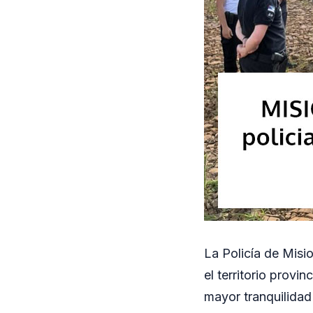
La Policía de Misi
el territorio provin
mayor tranquilidad 