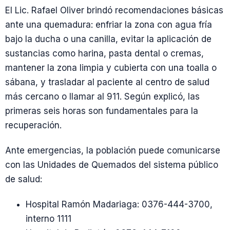
El Lic. Rafael Oliver brindó recomendaciones básicas
ante una quemadura: enfriar la zona con agua fría
bajo la ducha o una canilla, evitar la aplicación de
sustancias como harina, pasta dental o cremas,
mantener la zona limpia y cubierta con una toalla o
sábana, y trasladar al paciente al centro de salud
más cercano o llamar al 911. Según explicó, las
primeras seis horas son fundamentales para la
recuperación.
Ante emergencias, la población puede comunicarse
con las Unidades de Quemados del sistema público
de salud:
Hospital Ramón Madariaga: 0376-444-3700,
interno 1111