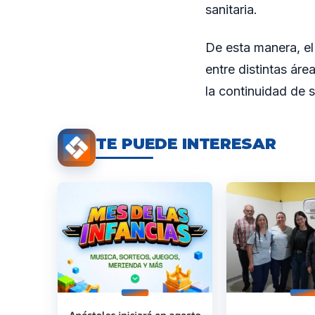
sanitaria.
De esta manera, el
entre distintas áre
la continuidad de 
TE PUEDE INTERESAR