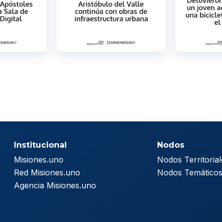
Institucional
Nodos
Misiones.uno
Nodos Territorial
Red Misiones.uno
Nodos Temático
Agencia Misiones.uno