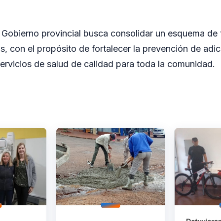
 Gobierno provincial busca consolidar un esquema de t
as, con el propósito de fortalecer la prevención de adi
servicios de salud de calidad para toda la comunidad.