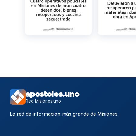
apostoles.uno
Red Misiones.uno
La red de información más grande de Misiones