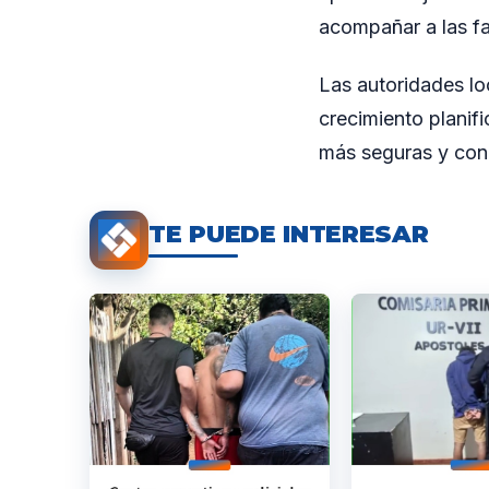
acompañar a las fa
Las autoridades lo
crecimiento planif
más seguras y con
TE PUEDE INTERESAR