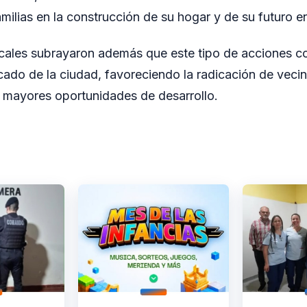
milias en la construcción de su hogar y de su futuro e
cales subrayaron además que este tipo de acciones co
icado de la ciudad, favoreciendo la radicación de veci
 mayores oportunidades de desarrollo.