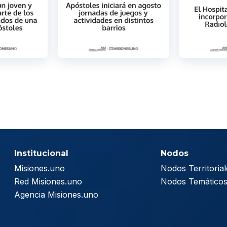
Institucional
Nodos
Misiones.uno
Nodos Territorial
Red Misiones.uno
Nodos Temático
Agencia Misiones.uno