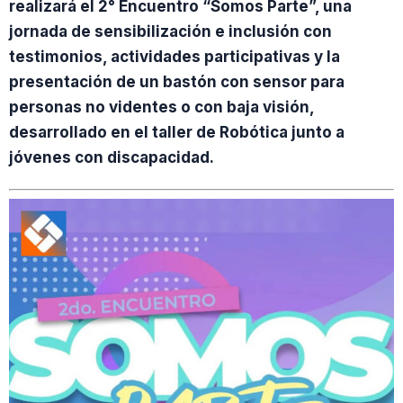
realizará el 2° Encuentro “Somos Parte”, una
jornada de sensibilización e inclusión con
testimonios, actividades participativas y la
presentación de un bastón con sensor para
personas no videntes o con baja visión,
desarrollado en el taller de Robótica junto a
jóvenes con discapacidad.