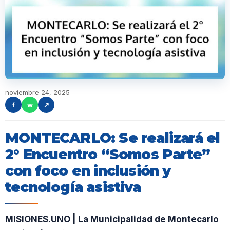
noviembre 24, 2025
f
w
↗
MONTECARLO: Se realizará el
2° Encuentro “Somos Parte”
con foco en inclusión y
tecnología asistiva
MISIONES.UNO | La Municipalidad de Montecarlo