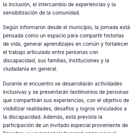
la inclusión, el intercambio de experiencias y la
sensibilización de la comunidad.
Según informaron desde el municipio, la jornada está
pensada como un espacio para compartir historias
de vida, generar aprendizajes en común y fortalecer
el trabajo articulado entre personas con
discapacidad, sus familias, instituciones y la
ciudadanía en general.
Durante el encuentro se desarrollarán actividades
inclusivas y se presentarán testimonios de personas
que compartirán sus experiencias, con el objetivo de
visibilizar realidades, desafíos y logros vinculados a
la discapacidad. Además, está prevista la
participación de un invitado especial proveniente de