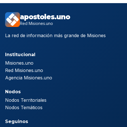
apostoles.uno
Red Misiones.uno
La red de información más grande de Misiones
Institucional
Misiones.uno
Red Misiones.uno
Agencia Misiones.uno
Nodos
Nodos Territoriales
Nodos Temáticos
Seguinos