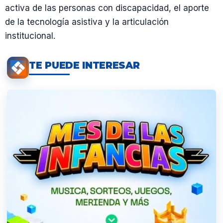
activa de las personas con discapacidad, el aporte
de la tecnología asistiva y la articulación
institucional.
TE PUEDE INTERESAR