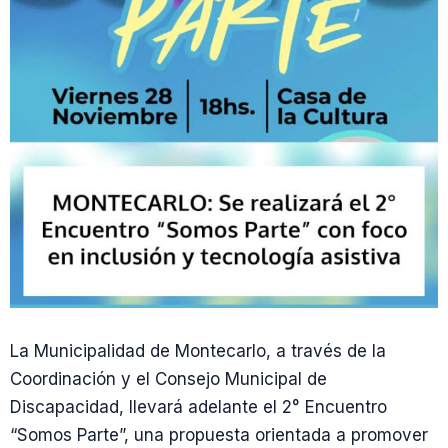
La Municipalidad de Montecarlo, a través de la
Coordinación y el Consejo Municipal de
Discapacidad, llevará adelante el 2° Encuentro
“Somos Parte”, una propuesta orientada a promover