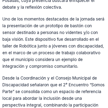
Posadas, cuya presencia buscará enriquecer el
debate y la reflexión colectiva.
Uno de los momentos destacados de la jornada será
la presentación de un prototipo de bastón con
sensor destinado a personas no videntes y/o con
baja visión. Este dispositivo fue desarrollado en el
taller de Robótica junto a jóvenes con discapacidad,
en el marco de un proceso de trabajo colaborativo
que el municipio considera un ejemplo de
integración y compromiso comunitario.
Desde la Coordinación y el Consejo Municipal de
Discapacidad señalaron que el 2° Encuentro “Somos
Parte” se consolida como un espacio de referencia
local para abordar la inclusión desde una
perspectiva integral, combinando la participación