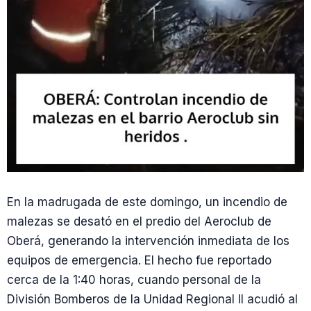
En la madrugada de este domingo, un incendio de
malezas se desató en el predio del Aeroclub de
Oberá, generando la intervención inmediata de los
equipos de emergencia. El hecho fue reportado
cerca de la 1:40 horas, cuando personal de la
División Bomberos de la Unidad Regional II acudió al