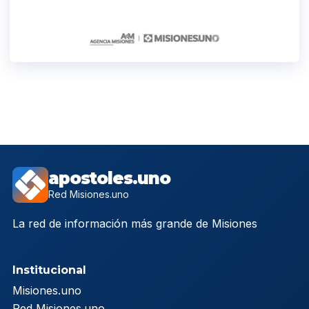
apostoles.uno
Red Misiones.uno
La red de información más grande de Misiones
Institucional
Misiones.uno
Red Misiones.uno