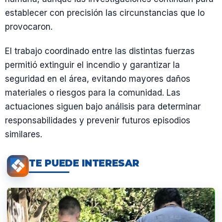
establecer con precisión las circunstancias que lo
provocaron.
El trabajo coordinado entre las distintas fuerzas
permitió extinguir el incendio y garantizar la
seguridad en el área, evitando mayores daños
materiales o riesgos para la comunidad. Las
actuaciones siguen bajo análisis para determinar
responsabilidades y prevenir futuros episodios
similares.
TE PUEDE INTERESAR