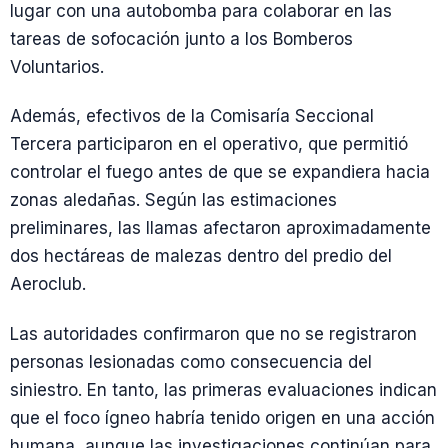
lugar con una autobomba para colaborar en las
tareas de sofocación junto a los Bomberos
Voluntarios.
Además, efectivos de la Comisaría Seccional
Tercera participaron en el operativo, que permitió
controlar el fuego antes de que se expandiera hacia
zonas aledañas. Según las estimaciones
preliminares, las llamas afectaron aproximadamente
dos hectáreas de malezas dentro del predio del
Aeroclub.
Las autoridades confirmaron que no se registraron
personas lesionadas como consecuencia del
siniestro. En tanto, las primeras evaluaciones indican
que el foco ígneo habría tenido origen en una acción
humana, aunque las investigaciones continúan para