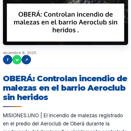
diciembre 8, 2025
f
w
↗
OBERÁ: Controlan incendio de
malezas en el barrio Aeroclub
sin heridos
MISIONES.UNO | El incendio de malezas registrado
en el predio del Aeroclub de Oberá durante la