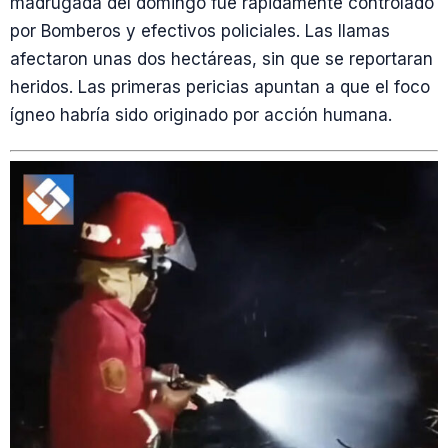
madrugada del domingo fue rápidamente controlado
por Bomberos y efectivos policiales. Las llamas
afectaron unas dos hectáreas, sin que se reportaran
heridos. Las primeras pericias apuntan a que el foco
ígneo habría sido originado por acción humana.