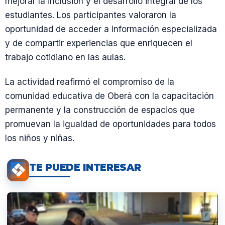
mejorar la inclusión y el desarrollo integral de los
estudiantes. Los participantes valoraron la
oportunidad de acceder a información especializada
y de compartir experiencias que enriquecen el
trabajo cotidiano en las aulas.
La actividad reafirmó el compromiso de la
comunidad educativa de Oberá con la capacitación
permanente y la construcción de espacios que
promuevan la igualdad de oportunidades para todos
los niños y niñas.
TE PUEDE INTERESAR