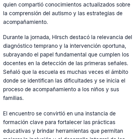
quien compartió conocimientos actualizados sobre
la comprensión del autismo y las estrategias de
acompañamiento.
Durante la jornada, Hirsch destacó la relevancia del
diagnóstico temprano y la intervención oportuna,
subrayando el papel fundamental que cumplen los
docentes en la detección de las primeras señales.
Señaló que la escuela es muchas veces el ámbito
donde se identifican las dificultades y se inicia el
proceso de acompañamiento a los niños y sus
familias.
El encuentro se convirtió en una instancia de
formación clave para fortalecer las prácticas
educativas y brindar herramientas que permitan