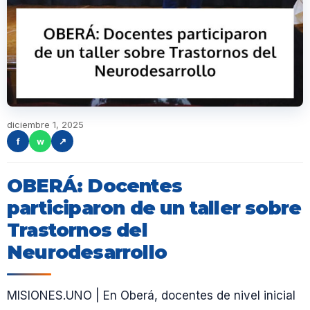
diciembre 1, 2025
f
w
↗
OBERÁ: Docentes
participaron de un taller sobre
Trastornos del
Neurodesarrollo
MISIONES.UNO | En Oberá, docentes de nivel inicial