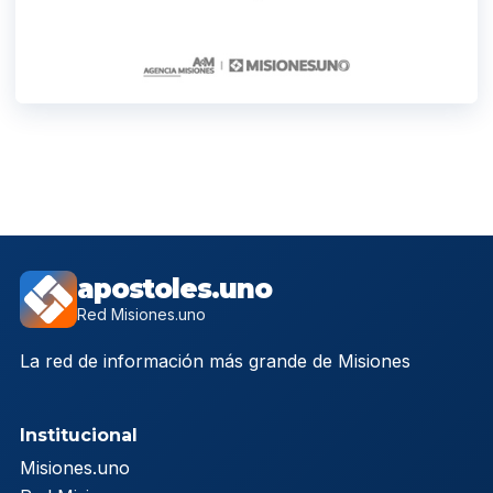
apostoles.uno
Red Misiones.uno
La red de información más grande de Misiones
Institucional
Misiones.uno