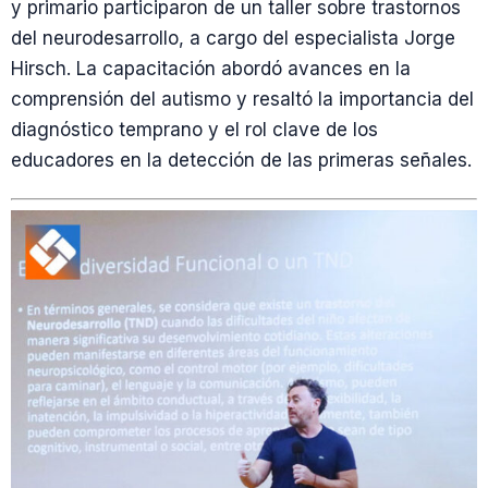
y primario participaron de un taller sobre trastornos
del neurodesarrollo, a cargo del especialista Jorge
Hirsch. La capacitación abordó avances en la
comprensión del autismo y resaltó la importancia del
diagnóstico temprano y el rol clave de los
educadores en la detección de las primeras señales.