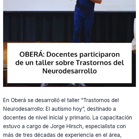
En Oberá se desarrolló el taller “Trastornos del
Neurodesarrollo: El autismo hoy”, destinado a
docentes de nivel inicial y primario. La capacitación
estuvo a cargo de Jorge Hirsch, especialista con
más de tres décadas de experiencia en el área,