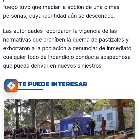
fuego tuvo que mediar la acción de una o más
personas, cuya identidad aún se desconoce.
Las autoridades recordaron la vigencia de las
normativas que prohíben la quema de pastizales y
exhortaron a la población a denunciar de inmediato
cualquier foco de incendio o conducta sospechosa
que pueda derivar en nuevos siniestros.
TE PUEDE INTERESAR