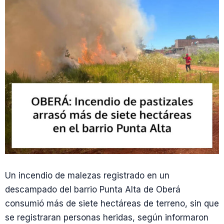
Un incendio de malezas registrado en un
descampado del barrio Punta Alta de Oberá
consumió más de siete hectáreas de terreno, sin que
se registraran personas heridas, según informaron