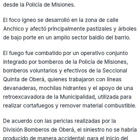
desde la Policía de Misiones.
El foco ígneo se desarrolló en la zona de calle
Anchico y afectó principalmente pastizales y árboles
de bajo porte en un amplio sector baldío del barrio.
El fuego fue combatido por un operativo conjunto
integrado por bomberos de la Policía de Misiones,
bomberos voluntarios y efectivos de la Seccional
Quinta de Oberá, quienes trabajaron con líneas
devanaderas, mochilas hidrantes y el apoyo de una
retroexcavadora de la Municipalidad, utilizada para
realizar cortafuegos y remover material combustible.
De acuerdo con las pericias realizadas por la
División Bomberos de Oberá, el siniestro no se habría
producido de manera accidental: para el inicio del