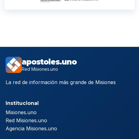
apostoles.uno
Red Misiones.uno
La red de información más grande de Misiones
Institucional
Misiones.uno
Red Misiones.uno
Agencia Misiones.uno