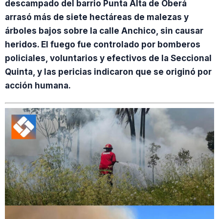
descampado del barrio Punta Alta de Oberá
arrasó más de siete hectáreas de malezas y
árboles bajos sobre la calle Anchico, sin causar
heridos. El fuego fue controlado por bomberos
policiales, voluntarios y efectivos de la Seccional
Quinta, y las pericias indicaron que se originó por
acción humana.