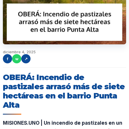
diciembre 4, 2025
f
w
↗
OBERÁ: Incendio de
pastizales arrasó más de siete
hectáreas en el barrio Punta
Alta
MISIONES.UNO | Un incendio de pastizales en un