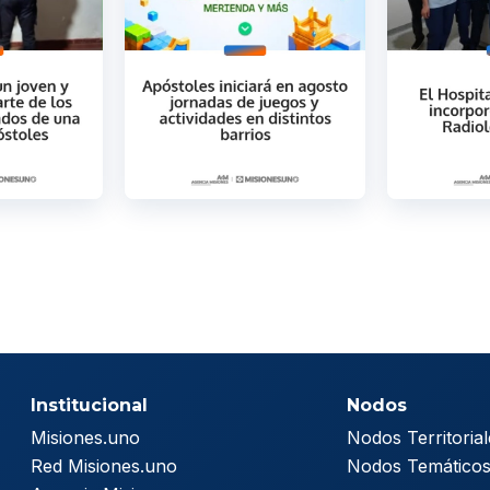
Institucional
Nodos
Misiones.uno
Nodos Territorial
Red Misiones.uno
Nodos Temático