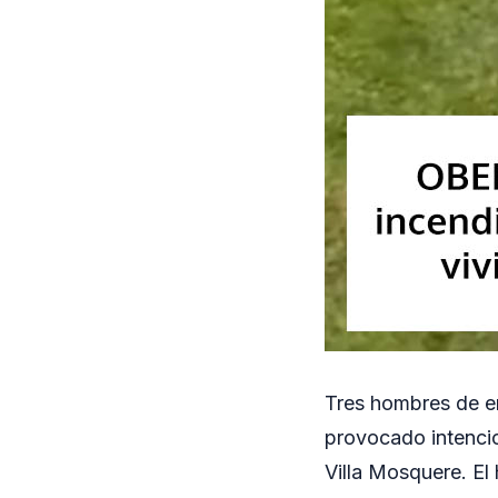
Tres hombres de e
provocado intencio
Villa Mosquere. El