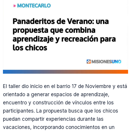
El taller dio inicio en el barrio 17 de Noviembre y está
orientado a generar espacios de aprendizaje,
encuentro y construcción de vínculos entre los
participantes. La propuesta busca que los chicos
puedan compartir experiencias durante las
vacaciones, incorporando conocimientos en un