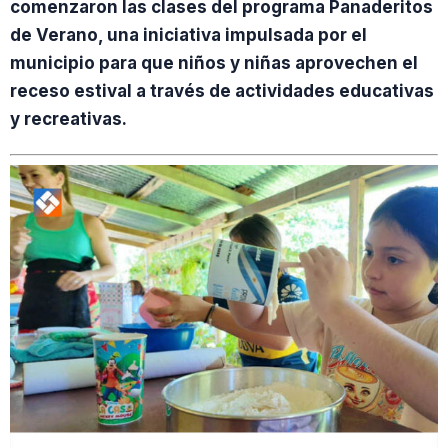
comenzaron las clases del programa Panaderitos
de Verano, una iniciativa impulsada por el
municipio para que niños y niñas aprovechen el
receso estival a través de actividades educativas
y recreativas.