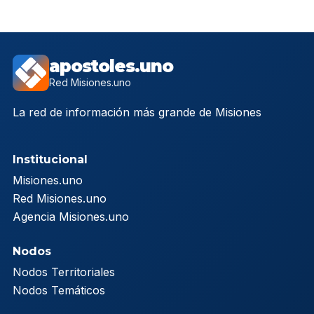
apostoles.uno
Red Misiones.uno
La red de información más grande de Misiones
Institucional
Misiones.uno
Red Misiones.uno
Agencia Misiones.uno
Nodos
Nodos Territoriales
Nodos Temáticos