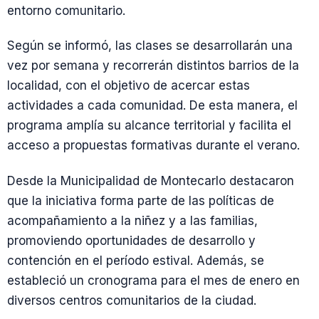
entorno comunitario.
Según se informó, las clases se desarrollarán una
vez por semana y recorrerán distintos barrios de la
localidad, con el objetivo de acercar estas
actividades a cada comunidad. De esta manera, el
programa amplía su alcance territorial y facilita el
acceso a propuestas formativas durante el verano.
Desde la Municipalidad de Montecarlo destacaron
que la iniciativa forma parte de las políticas de
acompañamiento a la niñez y a las familias,
promoviendo oportunidades de desarrollo y
contención en el período estival. Además, se
estableció un cronograma para el mes de enero en
diversos centros comunitarios de la ciudad.