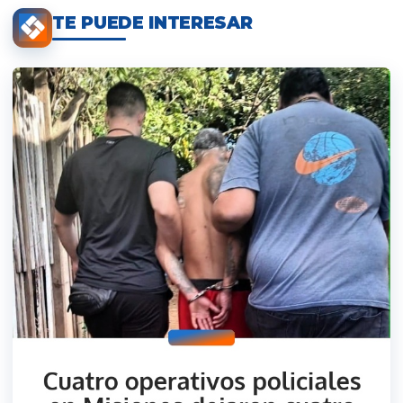
TE PUEDE INTERESAR