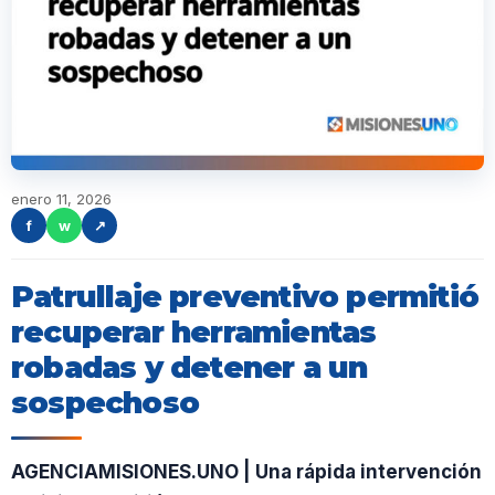
enero 11, 2026
f
w
↗
Patrullaje preventivo permitió
recuperar herramientas
robadas y detener a un
sospechoso
AGENCIAMISIONES.UNO | Una rápida intervención