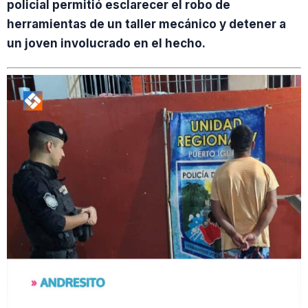
policial permitió esclarecer el robo de
herramientas de un taller mecánico y detener a
un joven involucrado en el hecho.