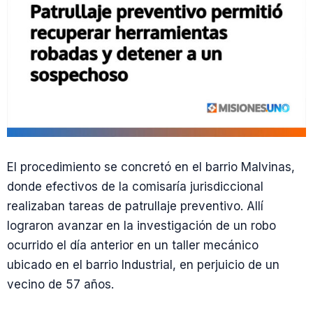
El procedimiento se concretó en el barrio Malvinas,
donde efectivos de la comisaría jurisdiccional
realizaban tareas de patrullaje preventivo. Allí
lograron avanzar en la investigación de un robo
ocurrido el día anterior en un taller mecánico
ubicado en el barrio Industrial, en perjuicio de un
vecino de 57 años.