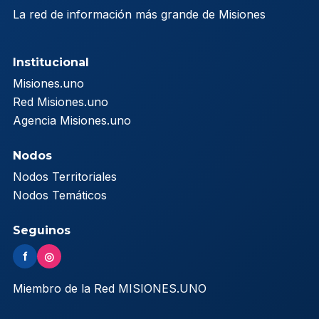
La red de información más grande de Misiones
Institucional
Misiones.uno
Red Misiones.uno
Agencia Misiones.uno
Nodos
Nodos Territoriales
Nodos Temáticos
Seguinos
f
◎
Miembro de la Red MISIONES.UNO