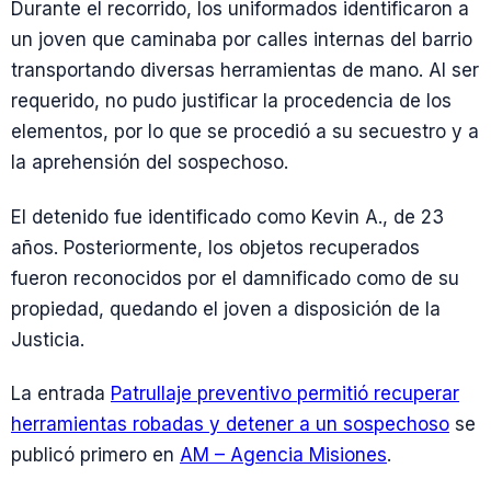
Durante el recorrido, los uniformados identificaron a
un joven que caminaba por calles internas del barrio
transportando diversas herramientas de mano. Al ser
requerido, no pudo justificar la procedencia de los
elementos, por lo que se procedió a su secuestro y a
la aprehensión del sospechoso.
El detenido fue identificado como Kevin A., de 23
años. Posteriormente, los objetos recuperados
fueron reconocidos por el damnificado como de su
propiedad, quedando el joven a disposición de la
Justicia.
La entrada
Patrullaje preventivo permitió recuperar
herramientas robadas y detener a un sospechoso
se
publicó primero en
AM – Agencia Misiones
.