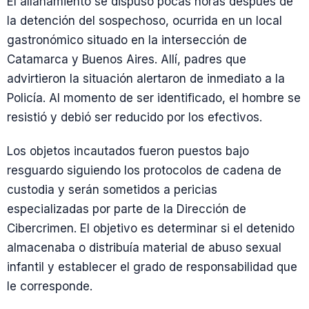
El allanamiento se dispuso pocas horas después de
la detención del sospechoso, ocurrida en un local
gastronómico situado en la intersección de
Catamarca y Buenos Aires. Allí, padres que
advirtieron la situación alertaron de inmediato a la
Policía. Al momento de ser identificado, el hombre se
resistió y debió ser reducido por los efectivos.
Los objetos incautados fueron puestos bajo
resguardo siguiendo los protocolos de cadena de
custodia y serán sometidos a pericias
especializadas por parte de la Dirección de
Cibercrimen. El objetivo es determinar si el detenido
almacenaba o distribuía material de abuso sexual
infantil y establecer el grado de responsabilidad que
le corresponde.