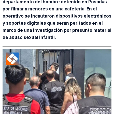
departamento del hombre detenido en Posadas
por filmar a menores en una cafetería. En el
operativo se incautaron dispositivos electrónicos
y soportes digitales que serán peritados en el
marco de una investigación por presunto material
de abuso sexual infantil.