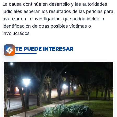
La causa continúa en desarrollo y las autoridades
judiciales esperan los resultados de las pericias para
avanzar en la investigación, que podría incluir la
identificación de otras posibles víctimas o
involucrados.
TE PUEDE INTERESAR