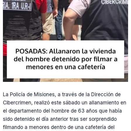
La Policía de Misiones, a través de la Dirección de
Cibercrimen, realizó este sábado un allanamiento en
el departamento del hombre de 63 años que había
sido detenido el día anterior tras ser sorprendido
filmando a menores dentro de una cafetería del