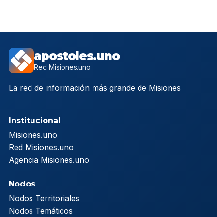
apostoles.uno
Red Misiones.uno
La red de información más grande de Misiones
Institucional
Misiones.uno
Red Misiones.uno
Agencia Misiones.uno
Nodos
Nodos Territoriales
Nodos Temáticos