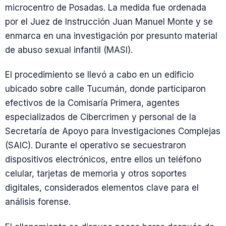
microcentro de Posadas. La medida fue ordenada
por el Juez de Instrucción Juan Manuel Monte y se
enmarca en una investigación por presunto material
de abuso sexual infantil (MASI).
El procedimiento se llevó a cabo en un edificio
ubicado sobre calle Tucumán, donde participaron
efectivos de la Comisaría Primera, agentes
especializados de Cibercrimen y personal de la
Secretaría de Apoyo para Investigaciones Complejas
(SAIC). Durante el operativo se secuestraron
dispositivos electrónicos, entre ellos un teléfono
celular, tarjetas de memoria y otros soportes
digitales, considerados elementos clave para el
análisis forense.