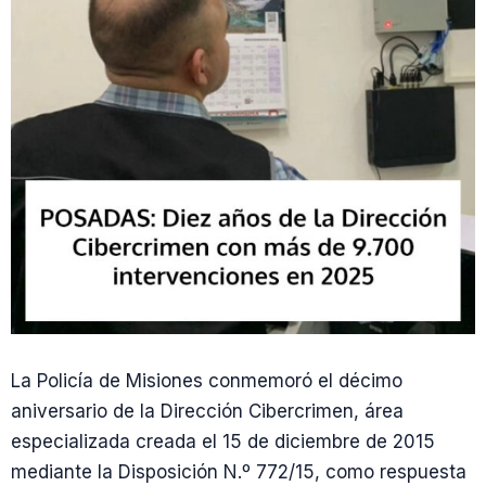
La Policía de Misiones conmemoró el décimo
aniversario de la Dirección Cibercrimen, área
especializada creada el 15 de diciembre de 2015
mediante la Disposición N.º 772/15, como respuesta