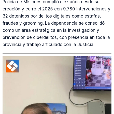
Policía de Misiones cumplió diez años desde su
creación y cerró el 2025 con 9.780 intervenciones y
32 detenidos por delitos digitales como estafas,
fraudes y grooming. La dependencia se consolidó
como un área estratégica en la investigación y
prevención de ciberdelitos, con presencia en toda la
provincia y trabajo articulado con la Justicia.