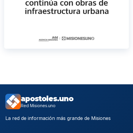
apostoles.uno
Red Misiones.uno
La red de información más grande de Misiones