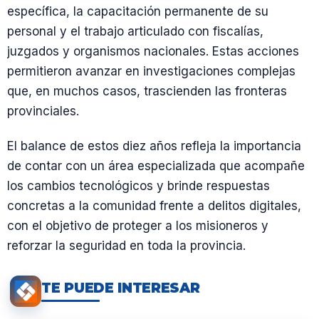
específica, la capacitación permanente de su
personal y el trabajo articulado con fiscalías,
juzgados y organismos nacionales. Estas acciones
permitieron avanzar en investigaciones complejas
que, en muchos casos, trascienden las fronteras
provinciales.
El balance de estos diez años refleja la importancia
de contar con un área especializada que acompañe
los cambios tecnológicos y brinde respuestas
concretas a la comunidad frente a delitos digitales,
con el objetivo de proteger a los misioneros y
reforzar la seguridad en toda la provincia.
TE PUEDE INTERESAR