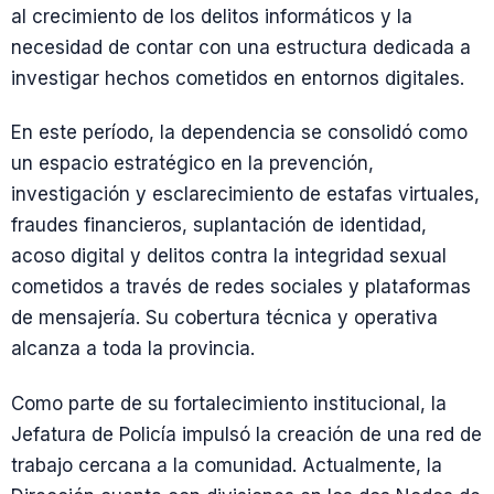
al crecimiento de los delitos informáticos y la
necesidad de contar con una estructura dedicada a
investigar hechos cometidos en entornos digitales.
En este período, la dependencia se consolidó como
un espacio estratégico en la prevención,
investigación y esclarecimiento de estafas virtuales,
fraudes financieros, suplantación de identidad,
acoso digital y delitos contra la integridad sexual
cometidos a través de redes sociales y plataformas
de mensajería. Su cobertura técnica y operativa
alcanza a toda la provincia.
Como parte de su fortalecimiento institucional, la
Jefatura de Policía impulsó la creación de una red de
trabajo cercana a la comunidad. Actualmente, la