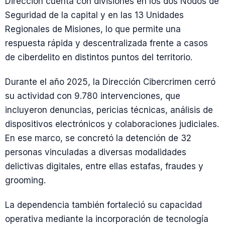
Dirección cuenta con divisiones en los dos Nodos de
Seguridad de la capital y en las 13 Unidades
Regionales de Misiones, lo que permite una
respuesta rápida y descentralizada frente a casos
de ciberdelito en distintos puntos del territorio.
Durante el año 2025, la Dirección Cibercrimen cerró
su actividad con 9.780 intervenciones, que
incluyeron denuncias, pericias técnicas, análisis de
dispositivos electrónicos y colaboraciones judiciales.
En ese marco, se concretó la detención de 32
personas vinculadas a diversas modalidades
delictivas digitales, entre ellas estafas, fraudes y
grooming.
La dependencia también fortaleció su capacidad
operativa mediante la incorporación de tecnología