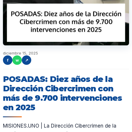
diciembre 15, 2025
f
w
↗
POSADAS: Diez años de la
Dirección Cibercrimen con
más de 9.700 intervenciones
en 2025
MISIONES.UNO | La Dirección Cibercrimen de la