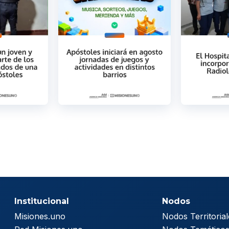
Institucional
Nodos
Misiones.uno
Nodos Territorial