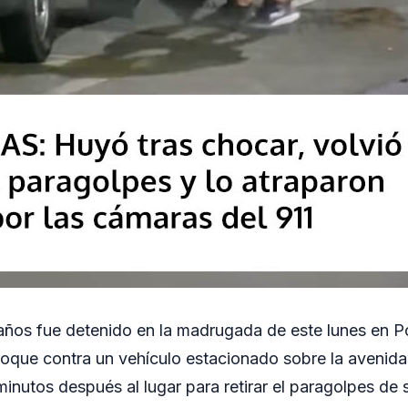
ños fue detenido en la madrugada de este lunes en P
oque contra un vehículo estacionado sobre la avenida
 minutos después al lugar para retirar el paragolpes d