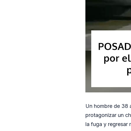
Un hombre de 38 a
protagonizar un ch
la fuga y regresar