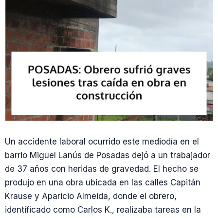
Un accidente laboral ocurrido este mediodía en el
barrio Miguel Lanús de Posadas dejó a un trabajador
de 37 años con heridas de gravedad. El hecho se
produjo en una obra ubicada en las calles Capitán
Krause y Aparicio Almeida, donde el obrero,
identificado como Carlos K., realizaba tareas en la