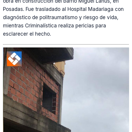
obra en construcción del barrio Miguel Lanús, en
Posadas. Fue trasladado al Hospital Madariaga con
diagnóstico de politraumatismo y riesgo de vida,
mientras Criminalística realiza pericias para
esclarecer el hecho.