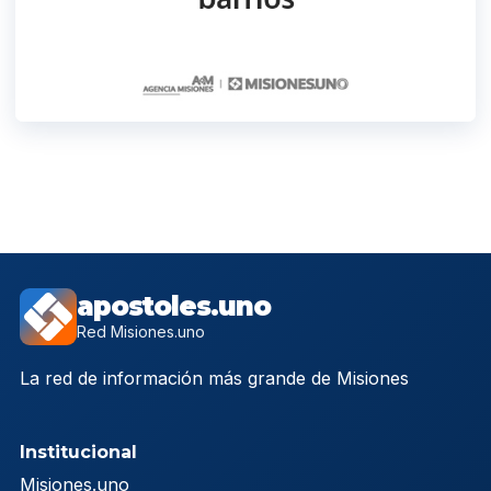
apostoles.uno
Red Misiones.uno
La red de información más grande de Misiones
Institucional
Misiones.uno