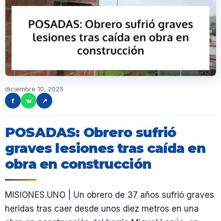
diciembre 10, 2025
f
w
↗
POSADAS: Obrero sufrió
graves lesiones tras caída en
obra en construcción
MISIONES.UNO | Un obrero de 37 años sufrió graves
heridas tras caer desde unos diez metros en una