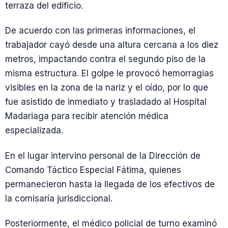
terraza del edificio.
De acuerdo con las primeras informaciones, el
trabajador cayó desde una altura cercana a los diez
metros, impactando contra el segundo piso de la
misma estructura. El golpe le provocó hemorragias
visibles en la zona de la nariz y el oído, por lo que
fue asistido de inmediato y trasladado al Hospital
Madariaga para recibir atención médica
especializada.
En el lugar intervino personal de la Dirección de
Comando Táctico Especial Fátima, quienes
permanecieron hasta la llegada de los efectivos de
la comisaría jurisdiccional.
Posteriormente, el médico policial de turno examinó