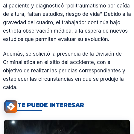
al paciente y diagnosticó “politraumatismo por caída
de altura, faltan estudios, riesgo de vida”. Debido a la
gravedad del cuadro, el trabajador continúa bajo
estricta observación médica, a la espera de nuevos
estudios que permitan evaluar su evolución.
Además, se solicitó la presencia de la División de
Criminalística en el sitio del accidente, con el
objetivo de realizar las pericias correspondientes y
establecer las circunstancias en que se produjo la
caída.
TE PUEDE INTERESAR