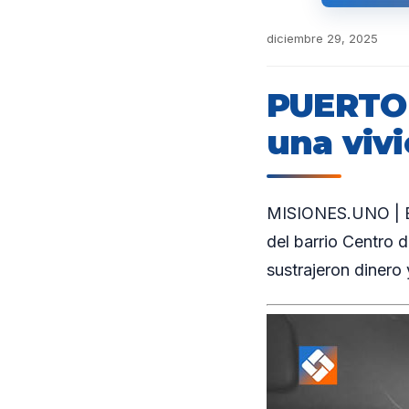
diciembre 29, 2025
PUERTO 
una vivi
MISIONES.UNO | En 
del barrio Centro 
sustrajeron dinero 