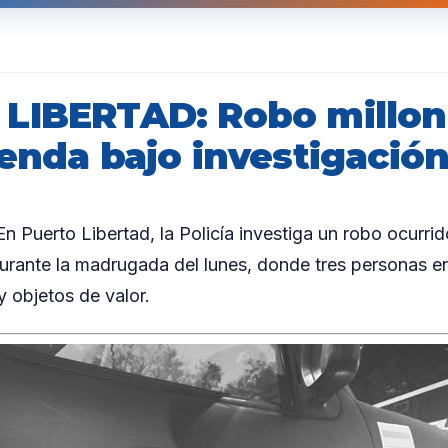
LIBERTAD: Robo millon
enda bajo investigación 
Puerto Libertad, la Policía investiga un robo ocurrid
durante la madrugada del lunes, donde tres personas
y objetos de valor.