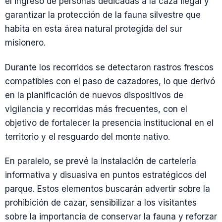
el ingreso de personas dedicadas a la caza ilegal y
garantizar la protección de la fauna silvestre que
habita en esta área natural protegida del sur
misionero.
Durante los recorridos se detectaron rastros frescos
compatibles con el paso de cazadores, lo que derivó
en la planificación de nuevos dispositivos de
vigilancia y recorridas más frecuentes, con el
objetivo de fortalecer la presencia institucional en el
territorio y el resguardo del monte nativo.
En paralelo, se prevé la instalación de cartelería
informativa y disuasiva en puntos estratégicos del
parque. Estos elementos buscarán advertir sobre la
prohibición de cazar, sensibilizar a los visitantes
sobre la importancia de conservar la fauna y reforzar