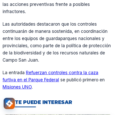
las acciones preventivas frente a posibles
infractores.
Las autoridades destacaron que los controles
continuarán de manera sostenida, en coordinación
entre los equipos de guardaparques nacionales y
provinciales, como parte de la política de protección
de la biodiversidad y de los recursos naturales de
Campo San Juan.
La entrada
Refuerzan controles contra la caza
furtiva en el Parque Federal
se publicó primero en
Misiones UNO
.
TE PUEDE INTERESAR