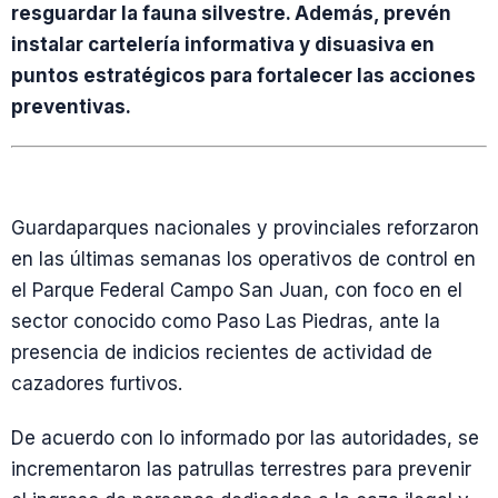
resguardar la fauna silvestre. Además, prevén
instalar cartelería informativa y disuasiva en
puntos estratégicos para fortalecer las acciones
preventivas.
Guardaparques nacionales y provinciales reforzaron
en las últimas semanas los operativos de control en
el Parque Federal Campo San Juan, con foco en el
sector conocido como Paso Las Piedras, ante la
presencia de indicios recientes de actividad de
cazadores furtivos.
De acuerdo con lo informado por las autoridades, se
incrementaron las patrullas terrestres para prevenir