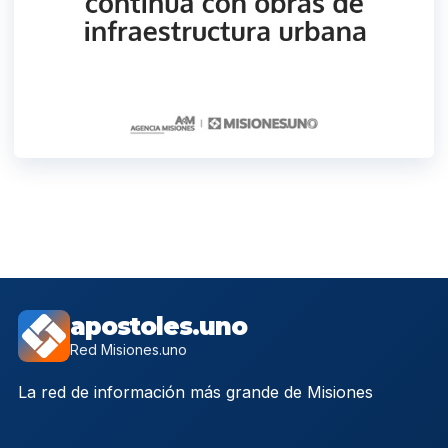
apostoles.uno
Red Misiones.uno
La red de información más grande de Misiones