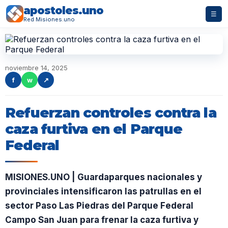
apostoles.uno
☰
Red Misiones.uno
noviembre 14, 2025
f
w
↗
Refuerzan controles contra la
caza furtiva en el Parque
Federal
MISIONES.UNO | Guardaparques nacionales y
provinciales intensificaron las patrullas en el
sector Paso Las Piedras del Parque Federal
Campo San Juan para frenar la caza furtiva y