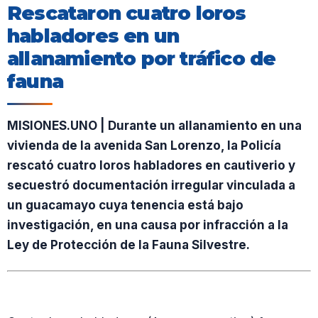
Rescataron cuatro loros
habladores en un
allanamiento por tráfico de
fauna
MISIONES.UNO | Durante un allanamiento en una
vivienda de la avenida San Lorenzo, la Policía
rescató cuatro loros habladores en cautiverio y
secuestró documentación irregular vinculada a
un guacamayo cuya tenencia está bajo
investigación, en una causa por infracción a la
Ley de Protección de la Fauna Silvestre.