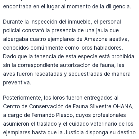
encontraba en el lugar al momento de la diligencia.
Durante la inspección del inmueble, el personal
policial constató la presencia de una jaula que
albergaba cuatro ejemplares de Amazona aestiva,
conocidos comúnmente como loros habladores.
Dado que la tenencia de esta especie está prohibida
sin la correspondiente autorización de fauna, las
aves fueron rescatadas y secuestradas de manera
preventiva.
Posteriormente, los loros fueron entregados al
Centro de Conservación de Fauna Silvestre OHANA,
a cargo de Fernando Piesco, cuyos profesionales
asumieron el traslado y el cuidado veterinario de los
ejemplares hasta que la Justicia disponga su destino