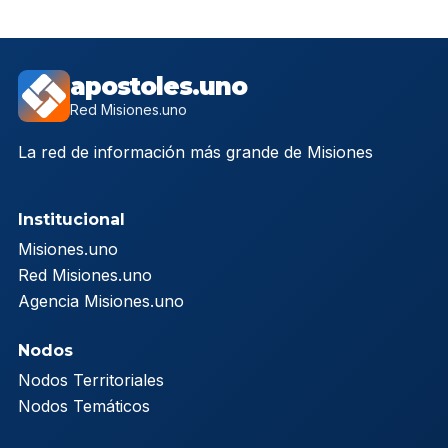
apostoles.uno
Red Misiones.uno
La red de información más grande de Misiones
Institucional
Misiones.uno
Red Misiones.uno
Agencia Misiones.uno
Nodos
Nodos Territoriales
Nodos Temáticos