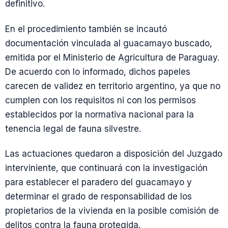
definitivo.
En el procedimiento también se incautó
documentación vinculada al guacamayo buscado,
emitida por el Ministerio de Agricultura de Paraguay.
De acuerdo con lo informado, dichos papeles
carecen de validez en territorio argentino, ya que no
cumplen con los requisitos ni con los permisos
establecidos por la normativa nacional para la
tenencia legal de fauna silvestre.
Las actuaciones quedaron a disposición del Juzgado
interviniente, que continuará con la investigación
para establecer el paradero del guacamayo y
determinar el grado de responsabilidad de los
propietarios de la vivienda en la posible comisión de
delitos contra la fauna protegida.