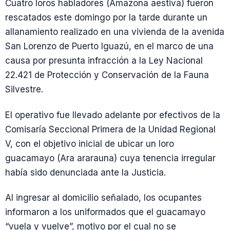
Cuatro loros habladores (Amazona aestiva) fueron
rescatados este domingo por la tarde durante un
allanamiento realizado en una vivienda de la avenida
San Lorenzo de Puerto Iguazú, en el marco de una
causa por presunta infracción a la Ley Nacional
22.421 de Protección y Conservación de la Fauna
Silvestre.
El operativo fue llevado adelante por efectivos de la
Comisaría Seccional Primera de la Unidad Regional
V, con el objetivo inicial de ubicar un loro
guacamayo (Ara ararauna) cuya tenencia irregular
había sido denunciada ante la Justicia.
Al ingresar al domicilio señalado, los ocupantes
informaron a los uniformados que el guacamayo
“vuela y vuelve”, motivo por el cual no se