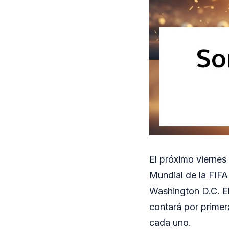
El próximo viernes 
Mundial de la FIFA
Washington D.C. E
contará por primer
cada uno.