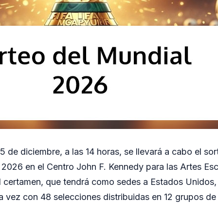
5 de diciembre, a las 14 horas, se llevará a cabo el so
 2026 en el Centro John F. Kennedy para las Artes Esc
l certamen, que tendrá como sedes a Estados Unidos
a vez con 48 selecciones distribuidas en 12 grupos de