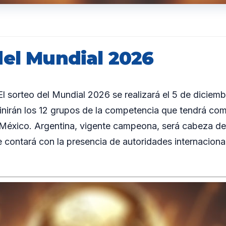
del Mundial 2026
 sorteo del Mundial 2026 se realizará el 5 de diciem
inirán los 12 grupos de la competencia que tendrá co
México. Argentina, vigente campeona, será cabeza de
e contará con la presencia de autoridades internaciona