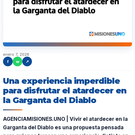
enero 7, 2026
f
w
↗
Una experiencia imperdible
para disfrutar el atardecer en
la Garganta del Diablo
AGENCIAMISIONES.UNO | Vivir el atardecer en la
Garganta del Diablo es una propuesta pensada