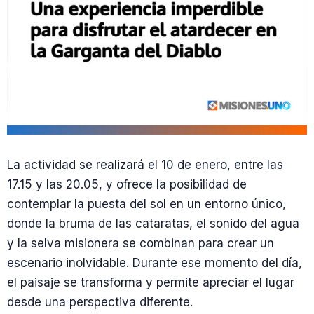
La actividad se realizará el 10 de enero, entre las
17.15 y las 20.05, y ofrece la posibilidad de
contemplar la puesta del sol en un entorno único,
donde la bruma de las cataratas, el sonido del agua
y la selva misionera se combinan para crear un
escenario inolvidable. Durante ese momento del día,
el paisaje se transforma y permite apreciar el lugar
desde una perspectiva diferente.