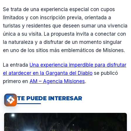
Se trata de una experiencia especial con cupos
limitados y con inscripción previa, orientada a
turistas y residentes que deseen sumar una vivencia
única a su visita. La propuesta invita a conectar con
la naturaleza y a disfrutar de un momento singular
en uno de los sitios más emblemáticos de Misiones.
La entrada
Una experiencia imperdible para disfrutar
el atardecer en la Garganta del Diablo
se publicó
primero en
AM – Agencia Misiones
.
TE PUEDE INTERESAR