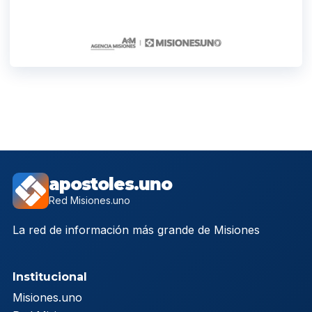
apostoles.uno
Red Misiones.uno
La red de información más grande de Misiones
Institucional
Misiones.uno