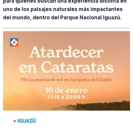
para quienes buscan una experiencia distinta en
uno de los paisajes naturales más impactantes
del mundo, dentro del Parque Nacional Iguazú.