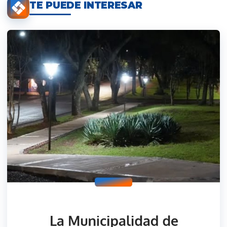
TE PUEDE INTERESAR