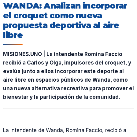
WANDA: Analizan incorporar
el croquet como nueva
propuesta deportiva al aire
libre
MISIONES.UNO | La intendente Romina Faccio
recibió a Carlos y Olga, impulsores del croquet, y
evalúa junto a ellos incorporar este deporte al
aire libre en espacios públicos de Wanda, como
una nueva alternativa recreativa para promover el
bienestar y la participación de la comunidad.
La intendente de Wanda, Romina Faccio, recibió a