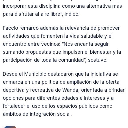
incorporar esta disciplina como una alternativa más
para disfrutar al aire libre”, indicó.
Faccio remarcó además la relevancia de promover
actividades que fomenten la vida saludable y el
encuentro entre vecinos: “Nos encanta seguir
sumando propuestas que impulsen el bienestar y la
participación de toda la comunidad”, sostuvo.
Desde el Municipio destacaron que la iniciativa se
enmarca en una política de ampliación de la oferta
deportiva y recreativa de Wanda, orientada a brindar
opciones para diferentes edades e intereses y a
fortalecer el uso de los espacios públicos como
ámbitos de integración social.