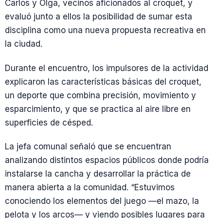
Carlos y Olga, vecinos aficionados al croquet, y
evaluó junto a ellos la posibilidad de sumar esta
disciplina como una nueva propuesta recreativa en
la ciudad.
Durante el encuentro, los impulsores de la actividad
explicaron las características básicas del croquet,
un deporte que combina precisión, movimiento y
esparcimiento, y que se practica al aire libre en
superficies de césped.
La jefa comunal señaló que se encuentran
analizando distintos espacios públicos donde podría
instalarse la cancha y desarrollar la práctica de
manera abierta a la comunidad. “Estuvimos
conociendo los elementos del juego —el mazo, la
pelota y los arcos— y viendo posibles lugares para